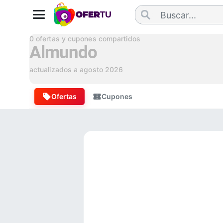
0
ofertas y cupones compartidos
Almundo
actualizados a
agosto 2026
Ofertas
Cupones