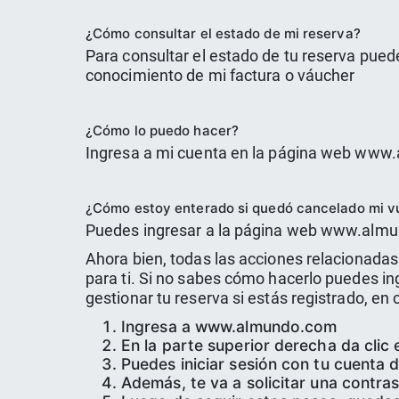
¿Cómo consultar el estado de mi reserva?
Para consultar el estado de tu reserva pue
conocimiento de mi factura o váucher
¿Cómo lo puedo hacer?
Ingresa a mi cuenta en la página web www.
¿Cómo estoy enterado si quedó cancelado mi v
Puedes ingresar a la página web www.almu
Ahora bien, todas las acciones relacionadas
para ti. Si no sabes cómo hacerlo puedes 
gestionar tu reserva si estás registrado, 
Ingresa a www.almundo.com
En la parte superior derecha da clic 
Puedes iniciar sesión con tu cuenta
Además, te va a solicitar una contra