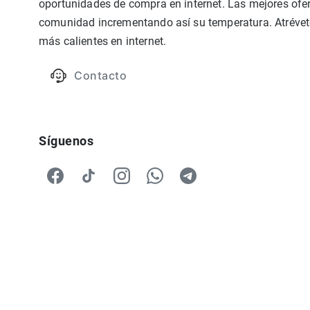
oportunidades de compra en internet. Las mejores ofer
comunidad incrementando así su temperatura. Atrévete
más calientes en internet.
Contacto
Síguenos