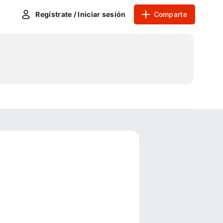
Regístrate / Iniciar sesión
Comparte