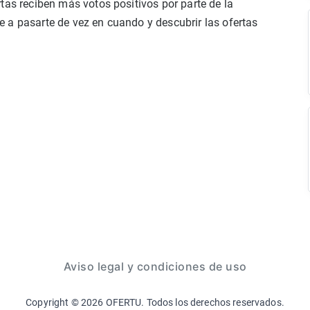
tas reciben más votos positivos por parte de la
 a pasarte de vez en cuando y descubrir las ofertas
Aviso legal y condiciones de uso
Copyright ©
2026
OFERTU. Todos los derechos reservados.