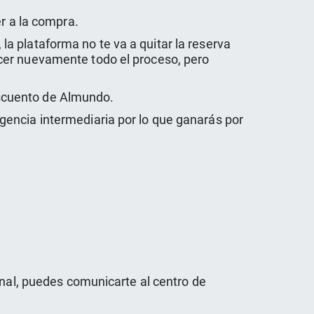
r a la compra.
, la plataforma no te va a quitar la reserva
cer nuevamente todo el proceso, pero
descuento de Almundo.
gencia intermediaria por lo que ganarás por
anal, puedes comunicarte al centro de