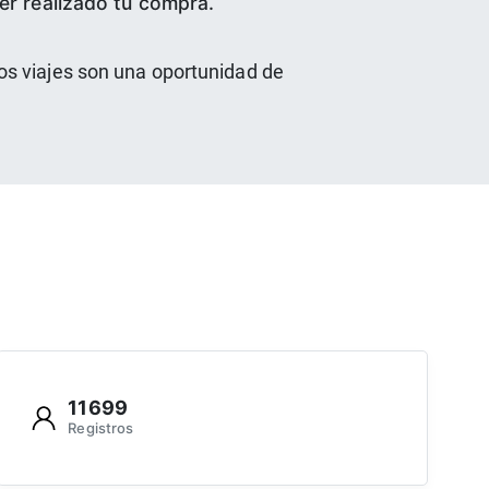
er realizado tu compra.
os viajes son una oportunidad de
11699
Registros