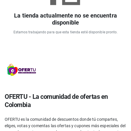
La tienda actualmente no se encuentra
disponible
Estamos trabajando para que esta tienda esté disponible pronto.
OFERTU - La comunidad de ofertas en
Colombia
OFERTU es la comunidad de descuentos donde tú compartes,
eliges, votas y comentas las ofertas y cupones más especiales del