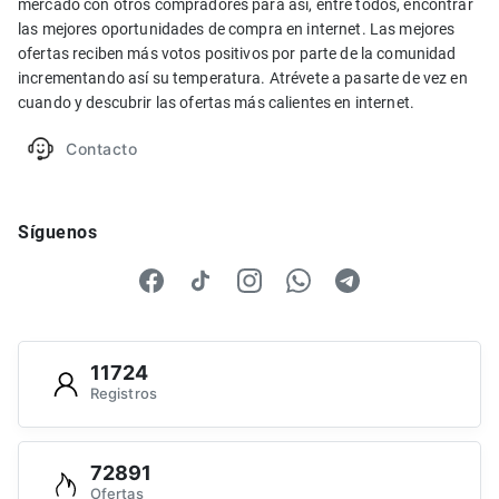
mercado con otros compradores para así, entre todos, encontrar
las mejores oportunidades de compra en internet. Las mejores
ofertas reciben más votos positivos por parte de la comunidad
incrementando así su temperatura. Atrévete a pasarte de vez en
cuando y descubrir las ofertas más calientes en internet.
Contacto
Síguenos
11724
Registros
72891
Ofertas