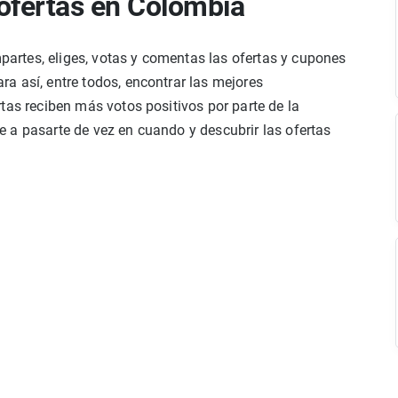
ofertas en Colombia
rtes, eliges, votas y comentas las ofertas y cupones
a así, entre todos, encontrar las mejores
tas reciben más votos positivos por parte de la
 a pasarte de vez en cuando y descubrir las ofertas