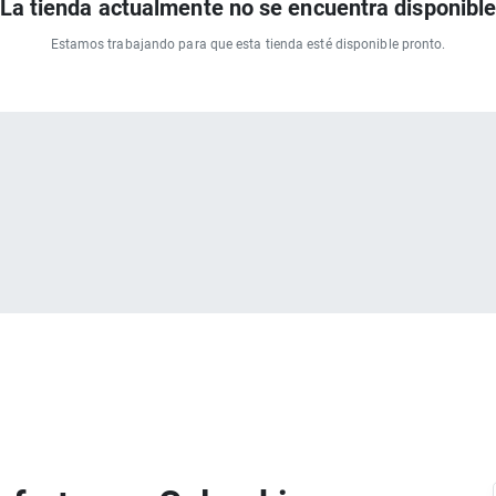
La tienda actualmente no se encuentra disponibl
Estamos trabajando para que esta tienda esté disponible pronto.