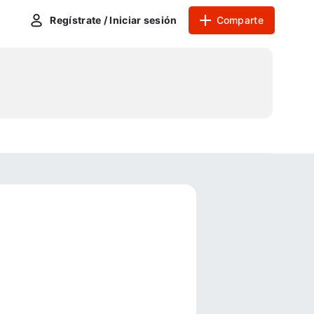
Regístrate / Iniciar sesión
Comparte