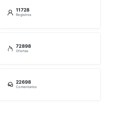
11728
Registros
72898
Ofertas
22698
Comentarios