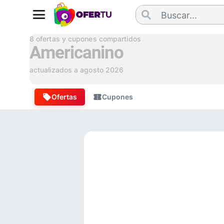
8
ofertas y cupones compartidos
Americanino
actualizados a
agosto 2026
Ofertas
Cupones