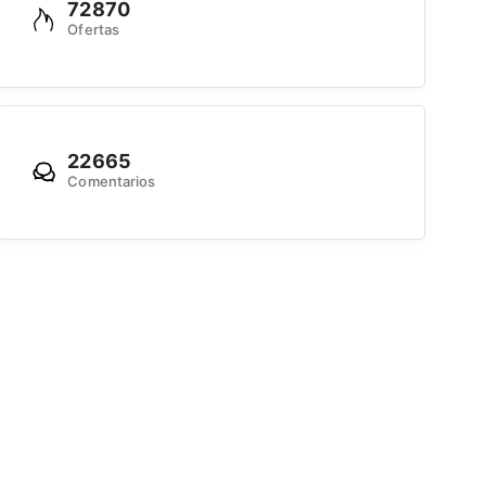
72870
Ofertas
22665
Comentarios