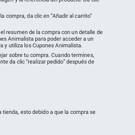
 compra, da clic en “Añadir al carrito”
er el resumen de la compra con un detalle de
nes Animalista para poder acceder a un
 y utiliza los Cupones Animalista.
dejar sobre tu compra. Cuando termines,
e da clic “realizar pedido” después de
la tienda, esto debido a que la compra se