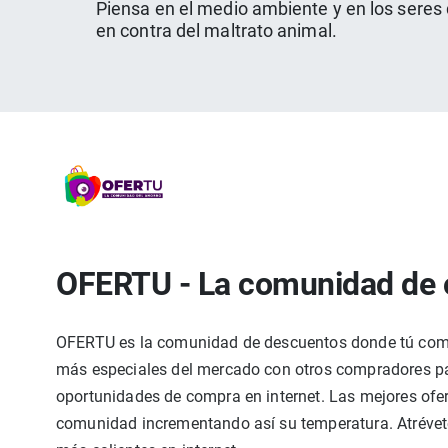
Piensa en el medio ambiente y en los seres 
en contra del maltrato animal.
OFERTU - La comunidad de 
OFERTU es la comunidad de descuentos donde tú compa
más especiales del mercado con otros compradores par
oportunidades de compra en internet. Las mejores ofer
comunidad incrementando así su temperatura. Atrévete