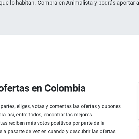
que lo habitan. Compra en Animalista y podrás aportar al
ofertas en Colombia
rtes, eliges, votas y comentas las ofertas y cupones
a así, entre todos, encontrar las mejores
tas reciben más votos positivos por parte de la
 a pasarte de vez en cuando y descubrir las ofertas