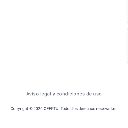
Aviso legal y condiciones de uso
Copyright ©
2026
OFERTU. Todos los derechos reservados.