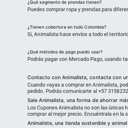
¿Qué segmento de prendas tienen?
Puedes comprar ropa y prendas para diferen
¿Tienen cobertura en todo Colombia?
Si, Animalista hace envíos a todo el territor
¿Qué métodos de pago puedo usar?
Podrás pagar con Mercado Pago, usando tarj
Contacto con Animalista, contacta con un
Cuando vayas a comprar en Animalista, podr
pedido. Podrás comunicarte al +57 3158232
Sale Animalista, una forma de ahorrar má
Los Cupones Animalista no son las únicas h
comprar al mejor precio. Encuéntrala en la s
Animalista, una tienda sostenible y animal 