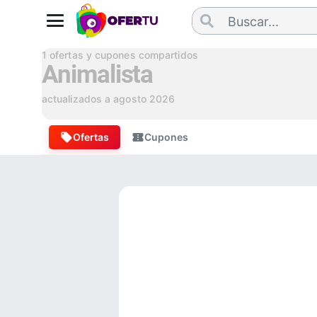
1
ofertas y cupones compartidos
Animalista
actualizados a
agosto 2026
Ofertas
Cupones