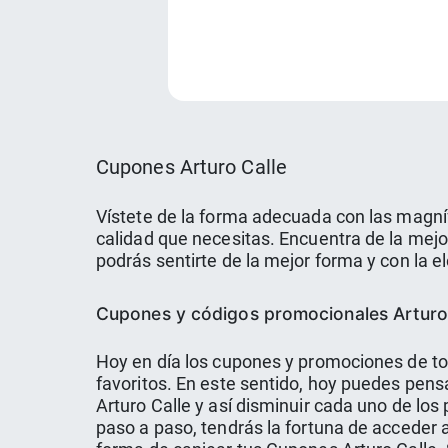
Cupones Arturo Calle
Vístete de la forma adecuada con las magníf
calidad que necesitas. Encuentra de la mejor
podrás sentirte de la mejor forma y con la e
Cupones y códigos promocionales Arturo
Hoy en día los cupones y promociones de to
favoritos. En este sentido, hoy puedes pen
Arturo Calle y así disminuir cada uno de los
paso a paso, tendrás la fortuna de acceder 