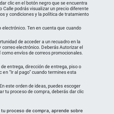
dar clic en el botón negro que se encuentra
o Calle podrás visualizar un precio diferente
s y condiciones y la política de tratamiento
eo electrónico. Ten en cuenta que cuando
portunidad de acceder a un recuadro en la
y correo electrónico. Deberás Autorizar el
así como envíos de correos promocionales.
de entrega, dirección de entrega, piso o
c en “Ir al pago” cuando termines esta
. En este orden de ideas, puedes escoger
zar tu proceso de compra, deberás dar clic
o tu proceso de compra, aprende sobre