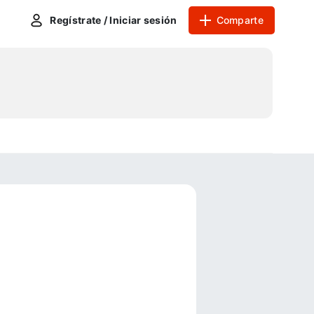
Regístrate / Iniciar sesión
Comparte