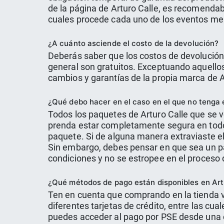
de la página de Arturo Calle, es recomendabl
cuales procede cada uno de los eventos m
¿A cuánto asciende el costo de la devolución?
Deberás saber que los costos de devolución 
general son gratuitos. Exceptuando aquellos
cambios y garantías de la propia marca de A
¿Qué debo hacer en el caso en el que no tenga 
Todos los paquetes de Arturo Calle que se 
prenda estar completamente segura en todo 
paquete. Si de alguna manera extraviaste el
Sin embargo, debes pensar en que sea un p
condiciones y no se estropee en el proceso 
¿Qué métodos de pago están disponibles en Art
Ten en cuenta que comprando en la tienda v
diferentes tarjetas de crédito, entre las cu
puedes acceder al pago por PSE desde una cu