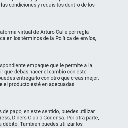
las condiciones y requisitos dentro de los
forma virtual de Arturo Calle por regla
a en los términos de la Política de envíos,
respondiente empaque que le permite a la
ir que debas hacer el cambio con este
puedes entregarlo con otro que creas mejor.
e el producto esté en adecuadas
de pago, en este sentido, puedes utilizar
ress, Diners Club o Codensa. Por otra parte,
 débito. También puedes utilizar los