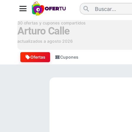
30
ofertas y cupones compartidos
Arturo Calle
actualizados a
agosto 2026
Ofertas
Cupones