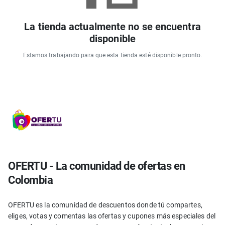
La tienda actualmente no se encuentra
disponible
Estamos trabajando para que esta tienda esté disponible pronto.
OFERTU - La comunidad de ofertas en
Colombia
OFERTU es la comunidad de descuentos donde tú compartes,
eliges, votas y comentas las ofertas y cupones más especiales del