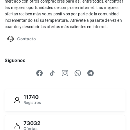
mercado con otros compradores para así, entre todos, encontrar
las mejores oportunidades de compra en internet. Las mejores
ofertas reciben más votos positivos por parte de la comunidad
incrementando así su temperatura. Atrévete a pasarte de vez en
cuando y descubrir las ofertas más calientes en internet.
Contacto
Síguenos
11740
Registros
73032
Ofertas