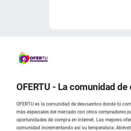
OFERTU - La comunidad de 
OFERTU es la comunidad de descuentos donde tú compa
más especiales del mercado con otros compradores par
oportunidades de compra en internet. Las mejores ofer
comunidad incrementando así su temperatura. Atrévete