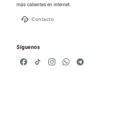
más calientes en internet.
Contacto
Síguenos