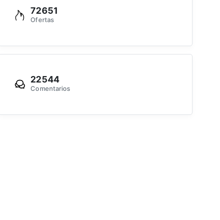
72651
Ofertas
22544
Comentarios