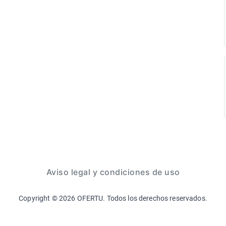
Aviso legal y condiciones de uso
Copyright ©
2026
OFERTU. Todos los derechos reservados.