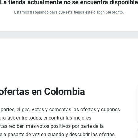
La tienda actualmente no se encuentra disponibl
Estamos trabajando para que esta tienda esté disponible pronto.
ofertas en Colombia
rtes, eliges, votas y comentas las ofertas y cupones
a así, entre todos, encontrar las mejores
tas reciben más votos positivos por parte de la
 a pasarte de vez en cuando y descubrir las ofertas