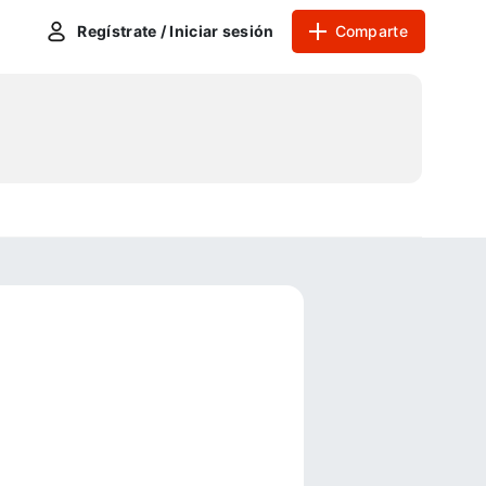
Regístrate / Iniciar sesión
Comparte