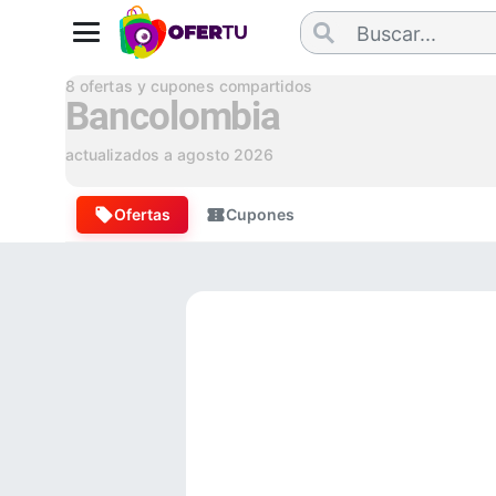
8
ofertas y cupones compartidos
Bancolombia
actualizados a
agosto 2026
Ofertas
Cupones