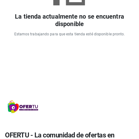
La tienda actualmente no se encuentra
disponible
Estamos trabajando para que esta tienda esté disponible pronto.
OFERTU - La comunidad de ofertas en