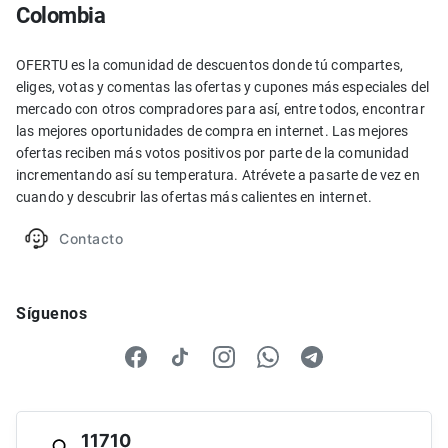
Colombia
OFERTU es la comunidad de descuentos donde tú compartes,
eliges, votas y comentas las ofertas y cupones más especiales del
mercado con otros compradores para así, entre todos, encontrar
las mejores oportunidades de compra en internet. Las mejores
ofertas reciben más votos positivos por parte de la comunidad
incrementando así su temperatura. Atrévete a pasarte de vez en
cuando y descubrir las ofertas más calientes en internet.
Contacto
Síguenos
11710