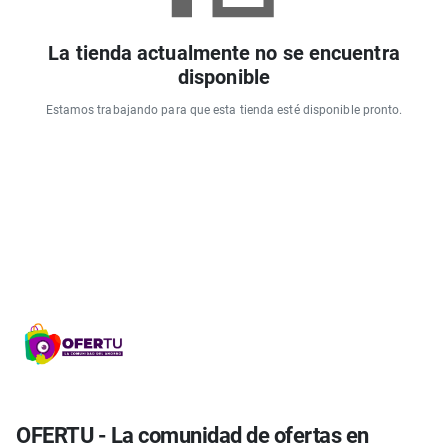
La tienda actualmente no se encuentra
disponible
Estamos trabajando para que esta tienda esté disponible pronto.
OFERTU - La comunidad de ofertas en