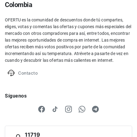
Colombia
OFERTU es la comunidad de descuentos donde tú compartes,
eliges, votas y comentas las ofertas y cupones más especiales del
mercado con otros compradores para así, entre todos, encontrar
las mejores oportunidades de compra en internet. Las mejores
ofertas reciben más votos positivos por parte de la comunidad
incrementando así su temperatura. Atrévete a pasarte de vez en
cuando y descubrir las ofertas más calientes en internet.
Contacto
Síguenos
11719