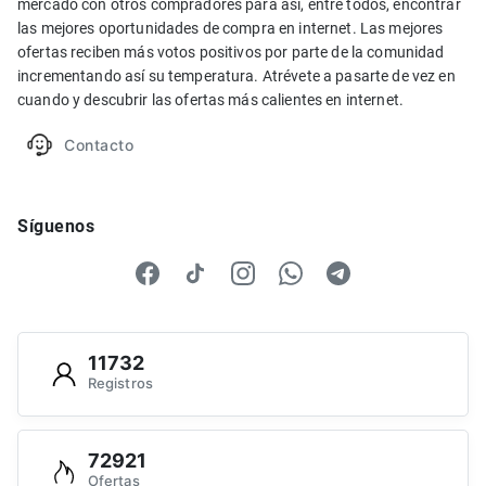
mercado con otros compradores para así, entre todos, encontrar
las mejores oportunidades de compra en internet. Las mejores
ofertas reciben más votos positivos por parte de la comunidad
incrementando así su temperatura. Atrévete a pasarte de vez en
cuando y descubrir las ofertas más calientes en internet.
Contacto
Síguenos
11732
Registros
72921
Ofertas