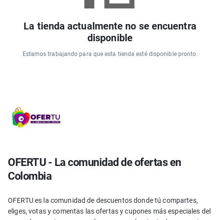
La tienda actualmente no se encuentra
disponible
Estamos trabajando para que esta tienda esté disponible pronto.
OFERTU - La comunidad de ofertas en
Colombia
OFERTU es la comunidad de descuentos donde tú compartes,
eliges, votas y comentas las ofertas y cupones más especiales del