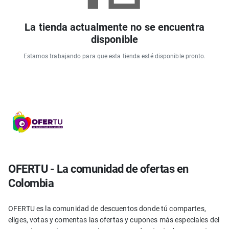
La tienda actualmente no se encuentra
disponible
Estamos trabajando para que esta tienda esté disponible pronto.
OFERTU - La comunidad de ofertas en
Colombia
OFERTU es la comunidad de descuentos donde tú compartes,
eliges, votas y comentas las ofertas y cupones más especiales del