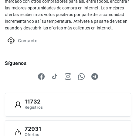
mercado con otros compradores para así, entre todos, encontrar
las mejores oportunidades de compra en internet. Las mejores
ofertas reciben más votos positivos por parte de la comunidad
incrementando así su temperatura. Atrévete a pasarte de vez en
cuando y descubrir las ofertas más calientes en internet.
Contacto
Síguenos
11732
Registros
72931
Ofertas