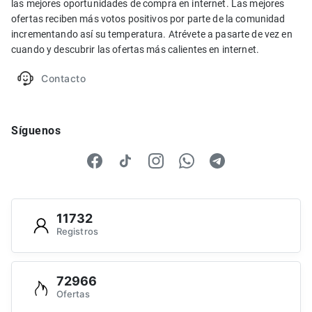
las mejores oportunidades de compra en internet. Las mejores
ofertas reciben más votos positivos por parte de la comunidad
incrementando así su temperatura. Atrévete a pasarte de vez en
cuando y descubrir las ofertas más calientes en internet.
Contacto
Síguenos
11732
Registros
72966
Ofertas