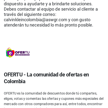
dispuesto a ayudarte y a brindarte soluciones.
Debes contactar al equipo de servicio al cliente a
través del siguiente correo:
calvinkleincolombia@aswgr.com y con gusto
atenderán tu necesidad lo más pronto posible.
OFERTU - La comunidad de ofertas en
Colombia
OFERTU es la comunidad de descuentos donde tú compartes,
eliges, votas y comentas las ofertas y cupones más especiales del
mercado con otros compradores para así, entre todos, encontrar