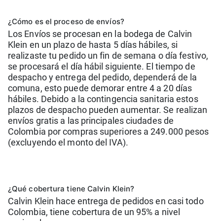
¿Cómo es el proceso de envíos?
Los Envíos se procesan en la bodega de Calvin
Klein en un plazo de hasta 5 días hábiles, si
realizaste tu pedido un fin de semana o día festivo,
se procesará el día hábil siguiente. El tiempo de
despacho y entrega del pedido, dependerá de la
comuna, esto puede demorar entre 4 a 20 días
hábiles. Debido a la contingencia sanitaria estos
plazos de despacho pueden aumentar. Se realizan
envíos gratis a las principales ciudades de
Colombia por compras superiores a 249.000 pesos
(excluyendo el monto del IVA).
¿Qué cobertura tiene Calvin Klein?
Calvin Klein hace entrega de pedidos en casi todo
Colombia, tiene cobertura de un 95% a nivel