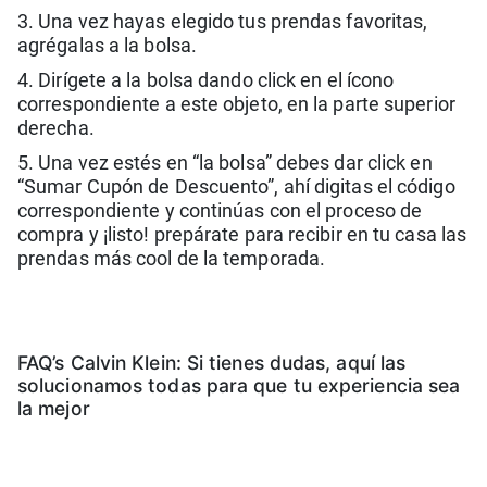
3. Una vez hayas elegido tus prendas favoritas,
agrégalas a la bolsa.
4. Dirígete a la bolsa dando click en el ícono
correspondiente a este objeto, en la parte superior
derecha.
5. Una vez estés en “la bolsa” debes dar click en
“Sumar Cupón de Descuento”, ahí digitas el código
correspondiente y continúas con el proceso de
compra y ¡listo! prepárate para recibir en tu casa las
prendas más cool de la temporada.
FAQ’s Calvin Klein: Si tienes dudas, aquí las
solucionamos todas para que tu experiencia sea
la mejor