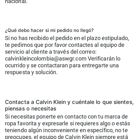
nacional.
¿Qué debo hacer si mi pedido no llegó?
Si no has recibido el pedido en el plazo estipulado,
te pedimos que por favor contactes al equipo de
servicio al cliente a través del correo:
calvinkleincolombia@aswgr.com Verificarán lo
ocurrido y se contactaran para entregarte una
respuesta y solución.
Contacta a Calvin Klein y cuéntale lo que sientes,
piensas o necesitas
Si necesitas ponerte en contacto con tu marca de
ropa favorita y expresarle si requieres algo o estás
teniendo algún inconveniente en específico, no te
preocupes, el equipo de Calvin Klein siempre está