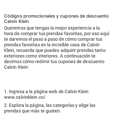
Códigos promocionales y cupones de descuento
Calvin Klein
Queremos que tengas la mejor experiencia a la
hora de comprar tus prendas favoritas, por eso aquí
te daremos el paso a paso de cómo comprar tus
prendas favoritas en la increíble casa de Calvin
Klein, recuerda que puedes adquirir prendas tanto
exteriores como interiores. A continuación te
decimos cómo redimir tus cupones de descuento
Calvin Klein:
1. Ingresa a la página web de Calvin Klein:
www.calvinklein.co/
2. Explora la página, las categorías y elige las
prendas que más te gusten.