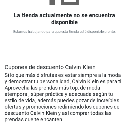
La tienda actualmente no se encuentra
disponible
Estamos trabajando para que esta tienda esté disponible pronto.
Cupones de descuento Calvin Klein
Si lo que más disfrutas es estar siempre a la moda
y demostrar tu personalidad, Calvin Klein es para ti.
Aprovecha las prendas más top, de moda
atemporal, súper práctica y adecuada según tu
estilo de vida, además puedes gozar de increíbles
ofertas y promociones redimiendo los cupones de
descuento Calvin Klein y así comprar todas las
prendas que te encanten.