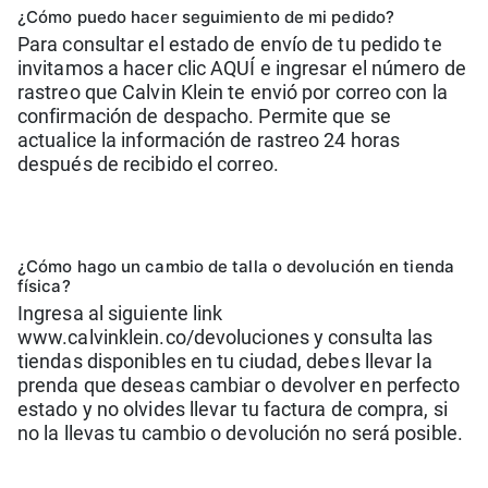
¿Cómo puedo hacer seguimiento de mi pedido?
Para consultar el estado de envío de tu pedido te
invitamos a hacer clic AQUÍ e ingresar el número de
rastreo que Calvin Klein te envió por correo con la
confirmación de despacho. Permite que se
actualice la información de rastreo 24 horas
después de recibido el correo.
¿Cómo hago un cambio de talla o devolución en tienda
física?
Ingresa al siguiente link
www.calvinklein.co/devoluciones y consulta las
tiendas disponibles en tu ciudad, debes llevar la
prenda que deseas cambiar o devolver en perfecto
estado y no olvides llevar tu factura de compra, si
no la llevas tu cambio o devolución no será posible.