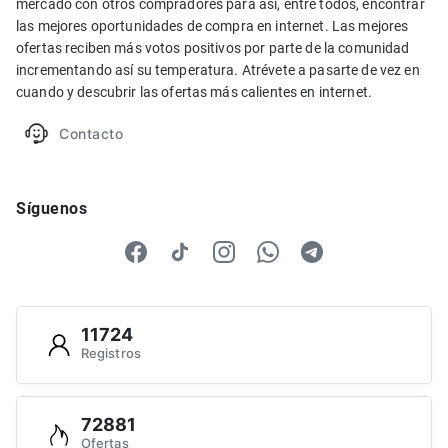
mercado con otros compradores para así, entre todos, encontrar
las mejores oportunidades de compra en internet. Las mejores
ofertas reciben más votos positivos por parte de la comunidad
incrementando así su temperatura. Atrévete a pasarte de vez en
cuando y descubrir las ofertas más calientes en internet.
Contacto
Síguenos
11724
Registros
72881
Ofertas