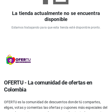
La tienda actualmente no se encuentra
disponible
Estamos trabajando para que esta tienda esté disponible pronto.
OFERTU - La comunidad de ofertas en
Colombia
OFERTU es la comunidad de descuentos donde tú compartes,
eliges, votas y comentas las ofertas y cupones más especiales del