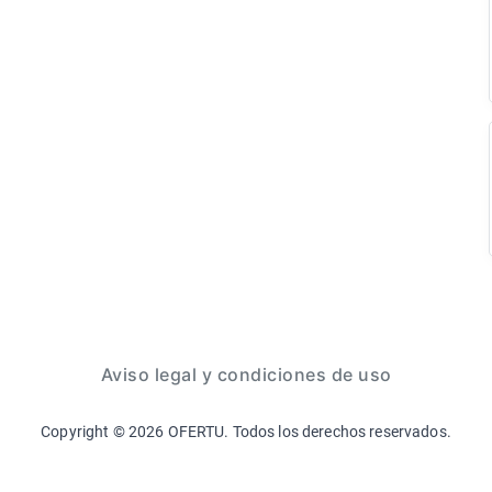
Aviso legal y condiciones de uso
Copyright ©
2026
OFERTU. Todos los derechos reservados.