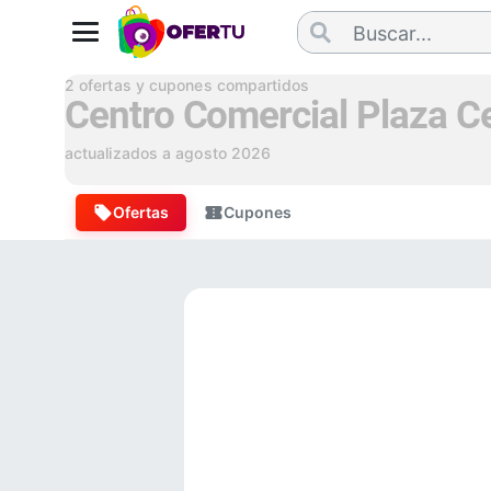
2
ofertas y cupones compartidos
Centro Comercial Plaza Ce
actualizados a
agosto 2026
Ofertas
Cupones