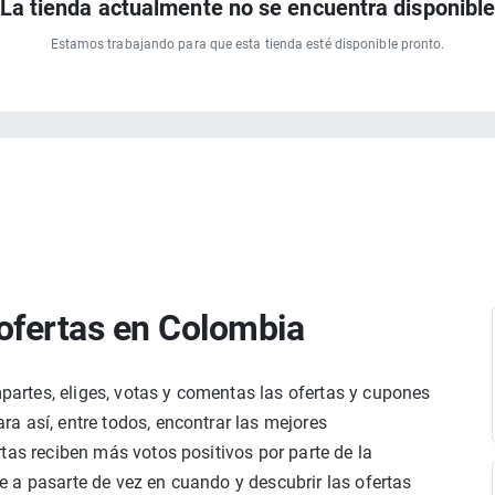
La tienda actualmente no se encuentra disponibl
Estamos trabajando para que esta tienda esté disponible pronto.
ofertas en Colombia
rtes, eliges, votas y comentas las ofertas y cupones
a así, entre todos, encontrar las mejores
tas reciben más votos positivos por parte de la
 a pasarte de vez en cuando y descubrir las ofertas