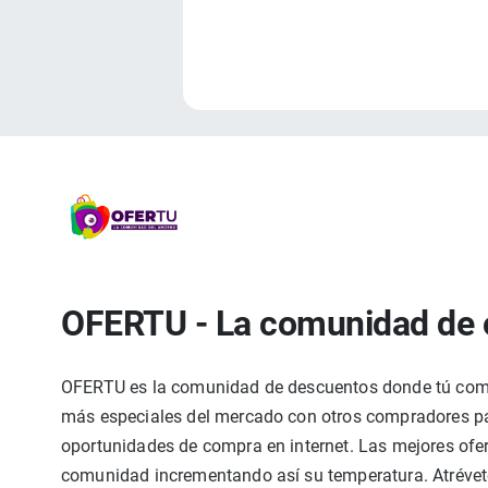
OFERTU - La comunidad de 
OFERTU es la comunidad de descuentos donde tú compa
más especiales del mercado con otros compradores par
oportunidades de compra en internet. Las mejores ofer
comunidad incrementando así su temperatura. Atrévete