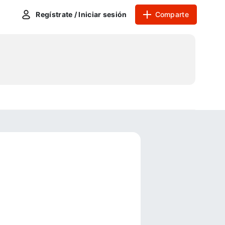
Regístrate / Iniciar sesión
Comparte