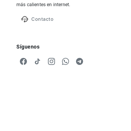
más calientes en internet.
Contacto
Síguenos