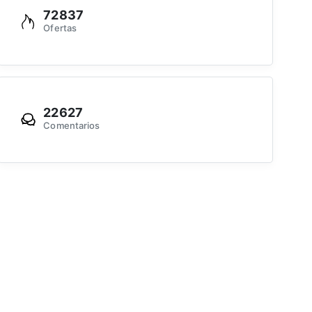
72837
Ofertas
22627
Comentarios