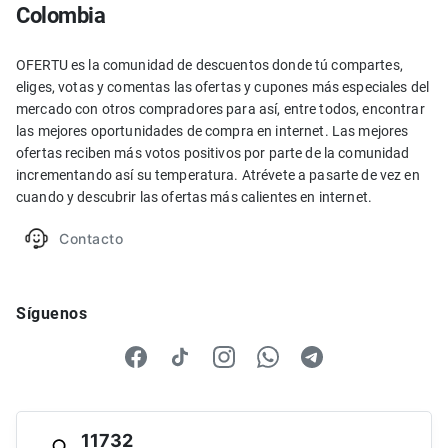
Colombia
OFERTU es la comunidad de descuentos donde tú compartes,
eliges, votas y comentas las ofertas y cupones más especiales del
mercado con otros compradores para así, entre todos, encontrar
las mejores oportunidades de compra en internet. Las mejores
ofertas reciben más votos positivos por parte de la comunidad
incrementando así su temperatura. Atrévete a pasarte de vez en
cuando y descubrir las ofertas más calientes en internet.
Contacto
Síguenos
11732