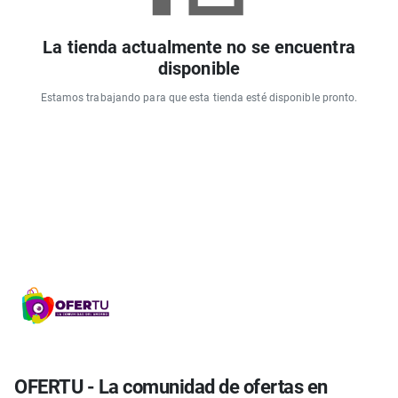
La tienda actualmente no se encuentra
disponible
Estamos trabajando para que esta tienda esté disponible pronto.
OFERTU - La comunidad de ofertas en