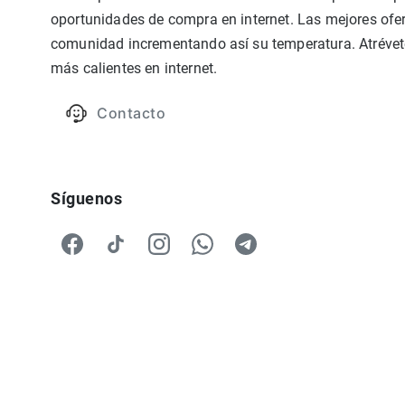
oportunidades de compra en internet. Las mejores ofer
comunidad incrementando así su temperatura. Atrévete
más calientes en internet.
Contacto
Síguenos