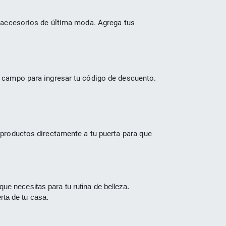
 accesorios de última moda. Agrega tus 
 campo para ingresar tu código de descuento. 
productos directamente a tu puerta para que 
ue necesitas para tu rutina de belleza.
rta de tu casa.