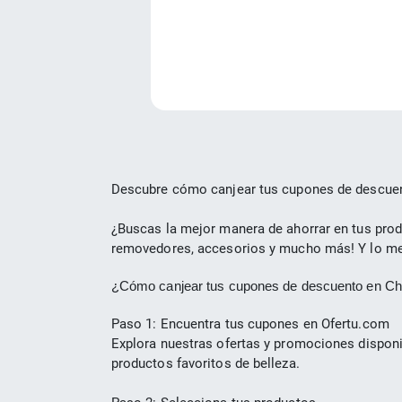
Descubre cómo canjear tus cupones de descuen
¿Buscas la mejor manera de ahorrar en tus produ
removedores, accesorios y mucho más! Y lo mejo
¿Cómo canjear tus cupones de descuento en C
Paso 1: Encuentra tus cupones en Ofertu.com
Explora nuestras ofertas y promociones disponib
productos favoritos de belleza.