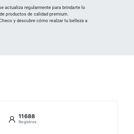
 actualiza regularmente para brindarte lo 
 de productos de calidad premium.
Checo y descubre cómo realzar tu belleza a 
11688
Registros