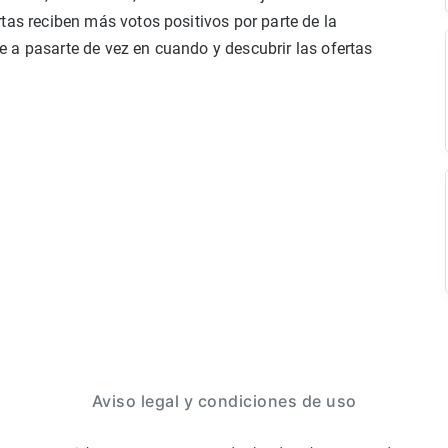
tas reciben más votos positivos por parte de la
 a pasarte de vez en cuando y descubrir las ofertas
Aviso legal y condiciones de uso