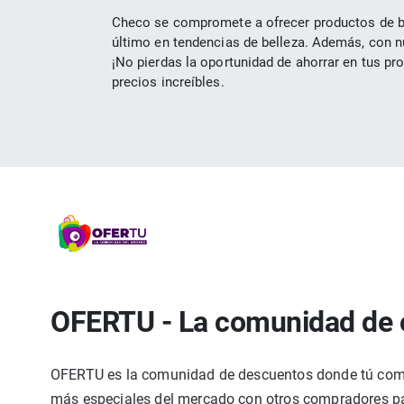
Checo se compromete a ofrecer productos de bel
último en tendencias de belleza. Además, con 
¡No pierdas la oportunidad de ahorrar en tus pr
precios increíbles.
OFERTU - La comunidad de 
OFERTU es la comunidad de descuentos donde tú compa
más especiales del mercado con otros compradores par