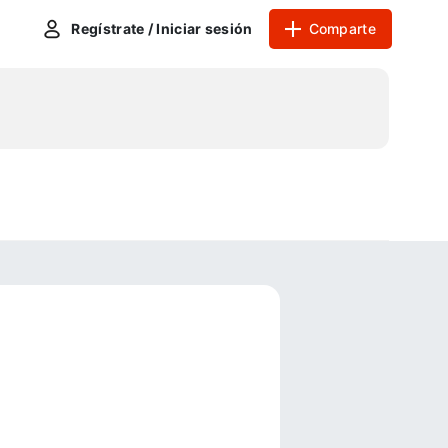
Regístrate / Iniciar sesión
Comparte