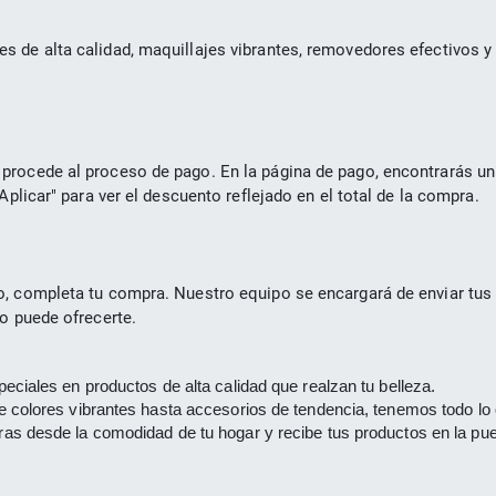
s de alta calidad, maquillajes vibrantes, removedores efectivos y
procede al proceso de pago. En la página de pago, encontrarás un
Aplicar" para ver el descuento reflejado en el total de la compra.
o, completa tu compra. Nuestro equipo se encargará de enviar tus 
co puede ofrecerte.
eciales en productos de alta calidad que realzan tu belleza.
 colores vibrantes hasta accesorios de tendencia, tenemos todo lo q
as desde la comodidad de tu hogar y recibe tus productos en la pue