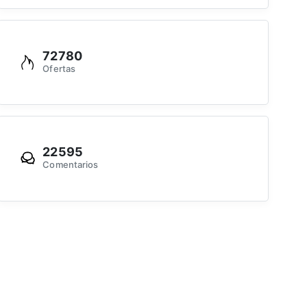
72780
Ofertas
22595
Comentarios