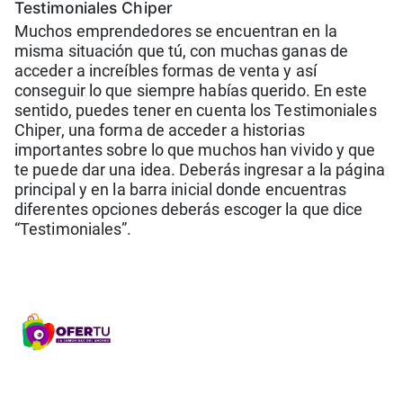
Testimoniales Chiper
Muchos emprendedores se encuentran en la
misma situación que tú, con muchas ganas de
acceder a increíbles formas de venta y así
conseguir lo que siempre habías querido. En este
sentido, puedes tener en cuenta los Testimoniales
Chiper, una forma de acceder a historias
importantes sobre lo que muchos han vivido y que
te puede dar una idea. Deberás ingresar a la página
principal y en la barra inicial donde encuentras
diferentes opciones deberás escoger la que dice
“Testimoniales”.