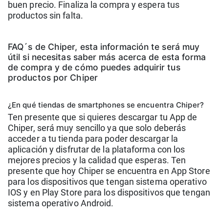
buen precio. Finaliza la compra y espera tus
productos sin falta.
FAQ´s de Chiper, esta información te será muy
útil si necesitas saber más acerca de esta forma
de compra y de cómo puedes adquirir tus
productos por Chiper
¿En qué tiendas de smartphones se encuentra Chiper?
Ten presente que si quieres descargar tu App de
Chiper, será muy sencillo ya que solo deberás
acceder a tu tienda para poder descargar la
aplicación y disfrutar de la plataforma con los
mejores precios y la calidad que esperas. Ten
presente que hoy Chiper se encuentra en App Store
para los dispositivos que tengan sistema operativo
IOS y en Play Store para los dispositivos que tengan
sistema operativo Android.