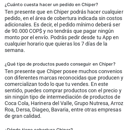
¿Cuánto cuesta hacer un pedido en Chiper?
Ten presente que en Chiper podrás hacer cualquier
pedido, en el área de cobertura indicada sin costos
adicionales. Es decir, el pedido mínimo deberá ser
de 90.000 COP$ y no tendrás que pagar ningún
monto por el envío. Podrás pedir desde tu App en
cualquier horario que quieras los 7 días de la
semana.
¿Qué tipo de productos puedo conseguir en Chiper?
Ten presente que Chiper posee muchos convenios
con diferentes marcas reconocidas que producen y
comercializan todo lo que tu vendes. En este
sentido, puedes comprar productos con el precio y
sin ningún tipo de intermediación de productos de
Coca Cola, Harinera del Valle, Grupo Nutresa, Arroz
Roa, Dersa, Diageo, Bavaria, entre otras empresas
de gran calidad.
¿Dónde tiene cobertura Chiper?