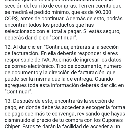
sección del carrito de compras. Ten en cuenta que
se medirá el pedido mínimo, que es de 90.000
COP$, antes de continuar. Además de esto, podrás
encontrar todos los productos que has
seleccionado con el total a pagar. Si estás seguro,
deberás dar clic en “Continuar”.
12. Al dar clic en “Continuar, entrarás a la sección
de facturación. En ella deberás responder si eres
responsable de IVA. Además de ingresar los datos
de correo electrónico, Tipo de documento, número
de documento y la dirección de facturación; que
puede ser la misma que la de entrega. Cuando
agregues toda esta información deberás dar clic en
“Continuar”.
13. Después de esto, encontrarás la sección de
pago, en donde deberás acceder a escoger la forma
de pago que más te convenga, revisando que hayas
disminuido el precio de tu compra con los Cupones
Chiper. Estos te darán la facilidad de acceder a un