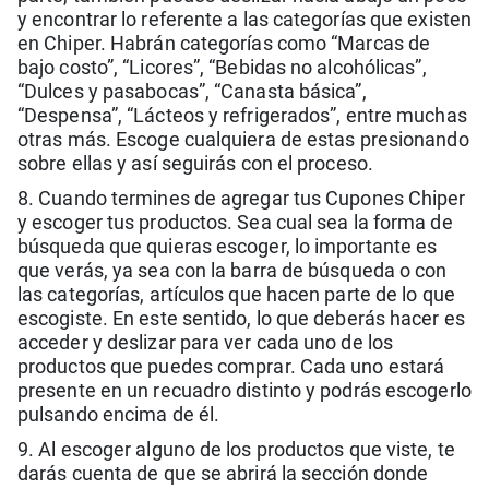
y encontrar lo referente a las categorías que existen
en Chiper. Habrán categorías como “Marcas de
bajo costo”, “Licores”, “Bebidas no alcohólicas”,
“Dulces y pasabocas”, “Canasta básica”,
“Despensa”, “Lácteos y refrigerados”, entre muchas
otras más. Escoge cualquiera de estas presionando
sobre ellas y así seguirás con el proceso.
8. Cuando termines de agregar tus Cupones Chiper
y escoger tus productos. Sea cual sea la forma de
búsqueda que quieras escoger, lo importante es
que verás, ya sea con la barra de búsqueda o con
las categorías, artículos que hacen parte de lo que
escogiste. En este sentido, lo que deberás hacer es
acceder y deslizar para ver cada uno de los
productos que puedes comprar. Cada uno estará
presente en un recuadro distinto y podrás escogerlo
pulsando encima de él.
9. Al escoger alguno de los productos que viste, te
darás cuenta de que se abrirá la sección donde