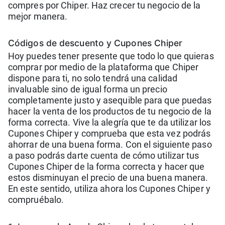
compres por Chiper. Haz crecer tu negocio de la
mejor manera.
Códigos de descuento y Cupones Chiper
Hoy puedes tener presente que todo lo que quieras
comprar por medio de la plataforma que Chiper
dispone para ti, no solo tendrá una calidad
invaluable sino de igual forma un precio
completamente justo y asequible para que puedas
hacer la venta de los productos de tu negocio de la
forma correcta. Vive la alegría que te da utilizar los
Cupones Chiper y comprueba que esta vez podrás
ahorrar de una buena forma. Con el siguiente paso
a paso podrás darte cuenta de cómo utilizar tus
Cupones Chiper de la forma correcta y hacer que
estos disminuyan el precio de una buena manera.
En este sentido, utiliza ahora los Cupones Chiper y
compruébalo.