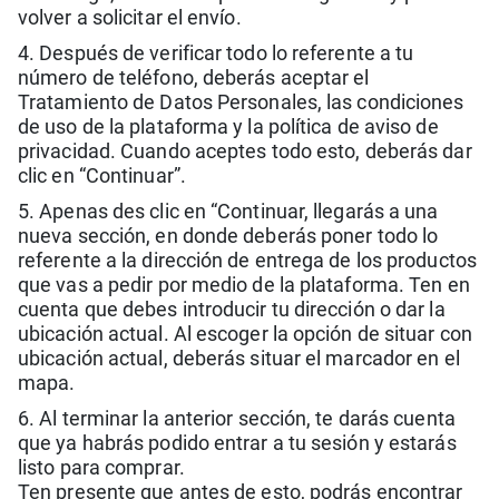
volver a solicitar el envío.
4. Después de verificar todo lo referente a tu
número de teléfono, deberás aceptar el
Tratamiento de Datos Personales, las condiciones
de uso de la plataforma y la política de aviso de
privacidad. Cuando aceptes todo esto, deberás dar
clic en “Continuar”.
5. Apenas des clic en “Continuar, llegarás a una
nueva sección, en donde deberás poner todo lo
referente a la dirección de entrega de los productos
que vas a pedir por medio de la plataforma. Ten en
cuenta que debes introducir tu dirección o dar la
ubicación actual. Al escoger la opción de situar con
ubicación actual, deberás situar el marcador en el
mapa.
6. Al terminar la anterior sección, te darás cuenta
que ya habrás podido entrar a tu sesión y estarás
listo para comprar.
Ten presente que antes de esto, podrás encontrar