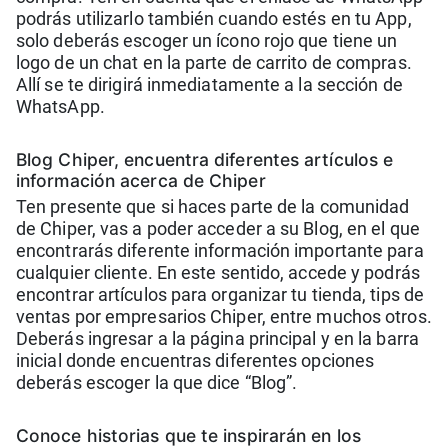
podrás utilizarlo también cuando estés en tu App,
solo deberás escoger un ícono rojo que tiene un
logo de un chat en la parte de carrito de compras.
Allí se te dirigirá inmediatamente a la sección de
WhatsApp.
Blog Chiper, encuentra diferentes artículos e
información acerca de Chiper
Ten presente que si haces parte de la comunidad
de Chiper, vas a poder acceder a su Blog, en el que
encontrarás diferente información importante para
cualquier cliente. En este sentido, accede y podrás
encontrar artículos para organizar tu tienda, tips de
ventas por empresarios Chiper, entre muchos otros.
Deberás ingresar a la página principal y en la barra
inicial donde encuentras diferentes opciones
deberás escoger la que dice “Blog”.
Conoce historias que te inspirarán en los