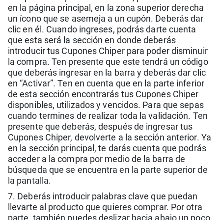
en la página principal, en la zona superior derecha
un ícono que se asemeja a un cupón. Deberás dar
clic en él. Cuando ingreses, podrás darte cuenta
que esta será la sección en donde deberás
introducir tus Cupones Chiper para poder disminuir
la compra. Ten presente que este tendrá un código
que deberás ingresar en la barra y deberás dar clic
en “Activar”. Ten en cuenta que en la parte inferior
de esta sección encontrarás tus Cupones Chiper
disponibles, utilizados y vencidos. Para que sepas
cuando termines de realizar toda la validación. Ten
presente que deberás, después de ingresar tus
Cupones Chiper, devolverte a la sección anterior. Ya
en la sección principal, te darás cuenta que podrás
acceder a la compra por medio de la barra de
búsqueda que se encuentra en la parte superior de
la pantalla.
7. Deberás introducir palabras clave que puedan
llevarte al producto que quieres comprar. Por otra
parte, también puedes deslizar hacia abajo un poco