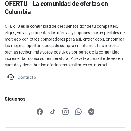
OFERTU - La comunidad de ofertas en
Colombia
OFERTU es la comunidad de descuentos donde tú compartes,
eliges, votas y comentas las ofertas y cupones más especiales del
mercado con otros compradores para así, entre todos, encontrar
las mejores oportunidades de compra en internet. Las mejores
ofertas reciben más votos positivos por parte de la comunidad
incrementando así su temperatura. Atrévete a pasarte de vez en
cuando y descubrir las ofertas más calientes en internet.
Contacto
Síguenos