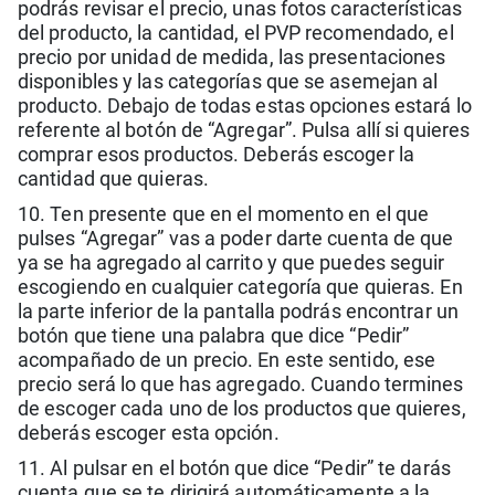
podrás revisar el precio, unas fotos características
del producto, la cantidad, el PVP recomendado, el
precio por unidad de medida, las presentaciones
disponibles y las categorías que se asemejan al
producto. Debajo de todas estas opciones estará lo
referente al botón de “Agregar”. Pulsa allí si quieres
comprar esos productos. Deberás escoger la
cantidad que quieras.
10. Ten presente que en el momento en el que
pulses “Agregar” vas a poder darte cuenta de que
ya se ha agregado al carrito y que puedes seguir
escogiendo en cualquier categoría que quieras. En
la parte inferior de la pantalla podrás encontrar un
botón que tiene una palabra que dice “Pedir”
acompañado de un precio. En este sentido, ese
precio será lo que has agregado. Cuando termines
de escoger cada uno de los productos que quieres,
deberás escoger esta opción.
11. Al pulsar en el botón que dice “Pedir” te darás
cuenta que se te dirigirá automáticamente a la