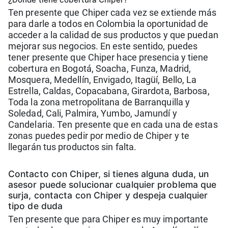
Ten presente que Chiper cada vez se extiende más
para darle a todos en Colombia la oportunidad de
acceder a la calidad de sus productos y que puedan
mejorar sus negocios. En este sentido, puedes
tener presente que Chiper hace presencia y tiene
cobertura en Bogotá, Soacha, Funza, Madrid,
Mosquera, Medellín, Envigado, Itagüí, Bello, La
Estrella, Caldas, Copacabana, Girardota, Barbosa,
Toda la zona metropolitana de Barranquilla y
Soledad, Cali, Palmira, Yumbo, Jamundí y
Candelaria. Ten presente que en cada una de estas
zonas puedes pedir por medio de Chiper y te
llegarán tus productos sin falta.
Contacto con Chiper, si tienes alguna duda, un
asesor puede solucionar cualquier problema que
surja, contacta con Chiper y despeja cualquier
tipo de duda
Ten presente que para Chiper es muy importante