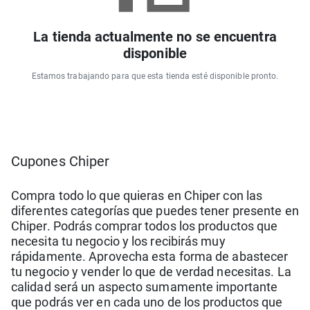
La tienda actualmente no se encuentra
disponible
Estamos trabajando para que esta tienda esté disponible pronto.
Cupones Chiper
Compra todo lo que quieras en Chiper con las
diferentes categorías que puedes tener presente en
Chiper. Podrás comprar todos los productos que
necesita tu negocio y los recibirás muy
rápidamente. Aprovecha esta forma de abastecer
tu negocio y vender lo que de verdad necesitas. La
calidad será un aspecto sumamente importante
que podrás ver en cada uno de los productos que