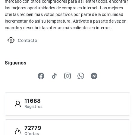
mercado con otros compradores para así, entre todos, encontrar
las mejores oportunidades de compra en internet. Las mejores
ofertas reciben más votos positivos por parte de la comunidad
incrementando así su temperatura. Atrévete a pasarte de vez en
cuando y descubrir las ofertas más calientes en internet.
Contacto
Síguenos
11688
Registros
72779
Ofertas