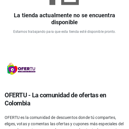
La tienda actualmente no se encuentra
disponible
Estamos trabajando para que esta tienda esté disponible pronto.
OFERTU - La comunidad de ofertas en
Colombia
OFERTU es la comunidad de descuentos donde tú compartes,
eliges, votas y comentas las ofertas y cupones más especiales del