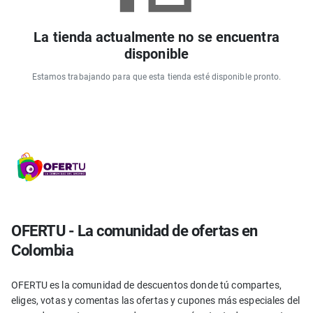
La tienda actualmente no se encuentra
disponible
Estamos trabajando para que esta tienda esté disponible pronto.
OFERTU - La comunidad de ofertas en
Colombia
OFERTU es la comunidad de descuentos donde tú compartes,
eliges, votas y comentas las ofertas y cupones más especiales del