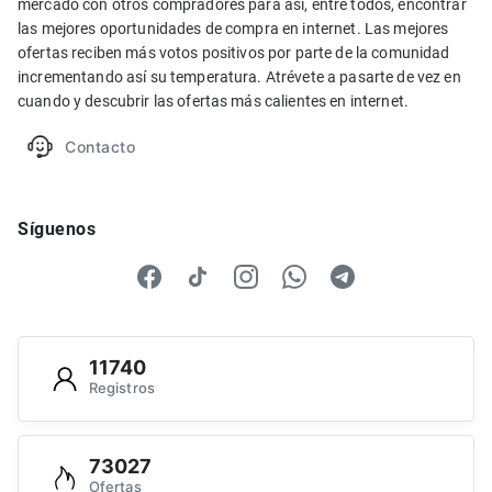
mercado con otros compradores para así, entre todos, encontrar
las mejores oportunidades de compra en internet. Las mejores
ofertas reciben más votos positivos por parte de la comunidad
incrementando así su temperatura. Atrévete a pasarte de vez en
cuando y descubrir las ofertas más calientes en internet.
Contacto
Síguenos
11740
Registros
73027
Ofertas