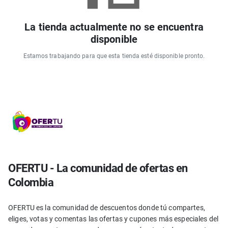
La tienda actualmente no se encuentra
disponible
Estamos trabajando para que esta tienda esté disponible pronto.
OFERTU - La comunidad de ofertas en
Colombia
OFERTU es la comunidad de descuentos donde tú compartes,
eliges, votas y comentas las ofertas y cupones más especiales del