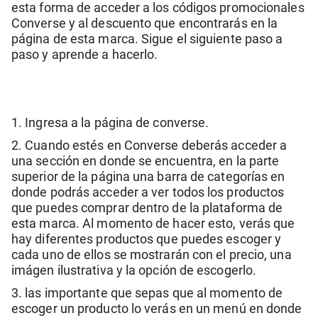
esta forma de acceder a los códigos promocionales
Converse y al descuento que encontrarás en la
página de esta marca. Sigue el siguiente paso a
paso y aprende a hacerlo.
1. Ingresa a la página de converse.
2. Cuando estés en Converse deberás acceder a
una sección en donde se encuentra, en la parte
superior de la página una barra de categorías en
donde podrás acceder a ver todos los productos
que puedes comprar dentro de la plataforma de
esta marca. Al momento de hacer esto, verás que
hay diferentes productos que puedes escoger y
cada uno de ellos se mostrarán con el precio, una
imágen ilustrativa y la opción de escogerlo.
3. las importante que sepas que al momento de
escoger un producto lo verás en un menú en donde