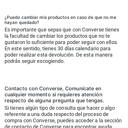
¿Puedo cambiar mis productos en caso de que no me
hayan quedado?
Es importante que sepas que con Converse tienes
la facultad de cambiar los productos que no te
gustaron lo suficiente para poder seguir con ellos.
En este sentido, tienes 30 días calendario para
poder realizar esta devolución. De esta manera
podrás seguir escogiendo.
Contacto con Converse, Comunícate en
cualquier momento si requieres atención
respecto de alguna pregunta que tengas.
Si tienes algún tipo de consulta que hacer o algo
referente a una duda respecto del proceso de
compra con Converse, puedes acceder a la sección
de contacto de Converse para encontrar ayuda.