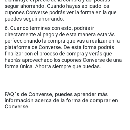
seguir ahorrando. Cuando hayas aplicado los
cupones Converse podrás ver la forma en la que
puedes seguir ahorrando.
6. Cuando termines con esto, podrás ir
directamente al pago y de esta manera estarás
perfeccionando la compra que vas a realizar en la
plataforma de Converse. De esta forma podrás
finalizar con el proceso de compra y verás que
habrás aprovechado los cupones Converse de una
forma única. Ahorra siempre que puedas.
FAQ´s de Converse, puedes aprender más
información acerca de la forma de comprar en
Converse.