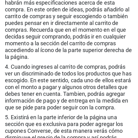
habrán más especificaciones acerca de esta
compra. En este orden de ideas, podrás añadirlo al
carrito de compras y seguir escogiendo o también
puedes pensar en ir directamente al carrito de
compras. Recuerda que en el momento en el que
decidas seguir comprando, podrás ir en cualquier
momento a la sección del carrito de compras
accediendo al ícono de la parte superior derecha de
la página.
4. Cuando ingreses al carrito de compras, podrás
ver un discriminado de todos los productos que has
escogido. En este sentido, cada uno de ellos estará
con el monto a pagar y algunos otros detalles que
debes tener en cuenta. Tambien, podrás agregar
información de pago y de entrega en la medida en
que se pide para poder seguir con la compra.
5. Existirá en la parte inferior de la página una
sección que es exclusiva para poder agregar los
cupones Converse, de esta manera verás cómo
disminuye el precio de la compra y así podrás