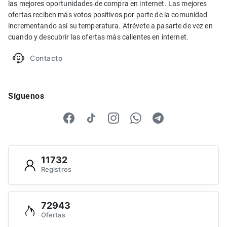
las mejores oportunidades de compra en internet. Las mejores
ofertas reciben más votos positivos por parte de la comunidad
incrementando así su temperatura. Atrévete a pasarte de vez en
cuando y descubrir las ofertas más calientes en internet.
Contacto
Síguenos
11732
Registros
72943
Ofertas