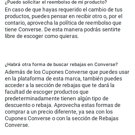
¿Puedo solicitar el reembolso de mi producto?
En caso de que hayas requerido el cambio de tus
productos, puedes pensar en recibir otro o, por el
contario, aprovecha la política de reembolso que
tiene Converse. De esta manera podrás sentirte
libre de escoger como quieras.
¿Habrá otra forma de buscar rebajas en Converse?
Además de los Cupones Converse que puedes usar
en la plataforma de esta marca, también puedes
acceder a la sección de rebajas que te dará la
facultad de escoger productos que
predeterminadamente tienen algún tipo de
descuento o rebaja. Aprovecha estas formas de
comprar a un precio diferente, ya sea con los
Cupones Converse o con la sección de Rebajas
Converse.