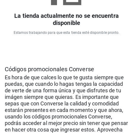
La tienda actualmente no se encuentra
disponible
Estamos trabajando para que esta tienda esté disponible pronto.
Códigos promocionales Converse
Es hora de que calces lo que te gusta siempre que
puedas, que cuando lo hagas tengas la capacidad
de verte de una forma única y que disfrutes de tu
imágen siempre que quieras. Es importante que
sepas que con Converse la calidad y comodidad
estarán presentes en cada momento y que ahora,
usando los códigos promocionales Converse,
podrás acceder al mejor precio sin tener que pensar
en hacer otra cosa que ingresar estos. Aprovecha