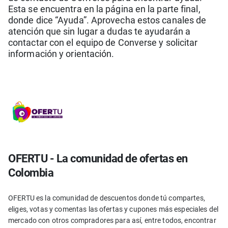
Esta se encuentra en la página en la parte final,
donde dice “Ayuda”. Aprovecha estos canales de
atención que sin lugar a dudas te ayudarán a
contactar con el equipo de Converse y solicitar
información y orientación.
OFERTU - La comunidad de ofertas en
Colombia
OFERTU es la comunidad de descuentos donde tú compartes,
eliges, votas y comentas las ofertas y cupones más especiales del
mercado con otros compradores para así, entre todos, encontrar