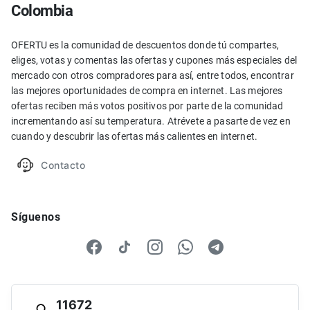
Colombia
OFERTU es la comunidad de descuentos donde tú compartes,
eliges, votas y comentas las ofertas y cupones más especiales del
mercado con otros compradores para así, entre todos, encontrar
las mejores oportunidades de compra en internet. Las mejores
ofertas reciben más votos positivos por parte de la comunidad
incrementando así su temperatura. Atrévete a pasarte de vez en
cuando y descubrir las ofertas más calientes en internet.
Contacto
Síguenos
11672