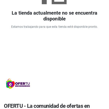
La tienda actualmente no se encuentra
disponible
Estamos trabajando para que esta tienda esté disponible pronto.
OFERTU - La comunidad de ofertas en