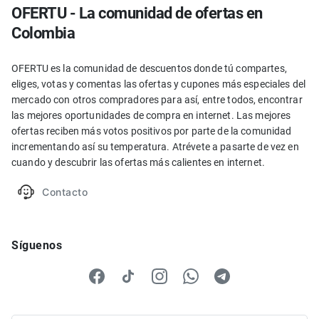
OFERTU - La comunidad de ofertas en
Colombia
OFERTU es la comunidad de descuentos donde tú compartes,
eliges, votas y comentas las ofertas y cupones más especiales del
mercado con otros compradores para así, entre todos, encontrar
las mejores oportunidades de compra en internet. Las mejores
ofertas reciben más votos positivos por parte de la comunidad
incrementando así su temperatura. Atrévete a pasarte de vez en
cuando y descubrir las ofertas más calientes en internet.
Contacto
Síguenos