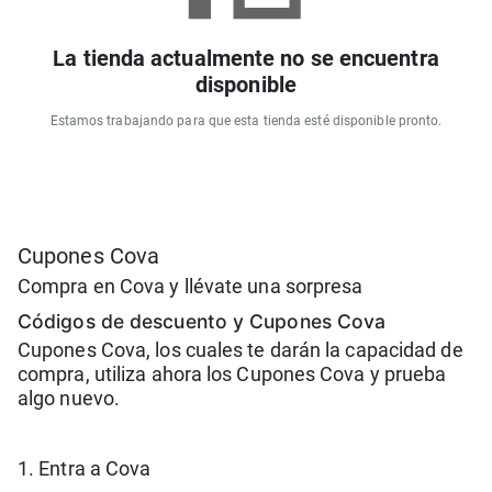
La tienda actualmente no se encuentra
disponible
Estamos trabajando para que esta tienda esté disponible pronto.
Cupones Cova
Compra en Cova y llévate una sorpresa
Códigos de descuento y Cupones Cova
Cupones Cova, los cuales te darán la capacidad de
compra, utiliza ahora los Cupones Cova y prueba
algo nuevo.
1. Entra a Cova