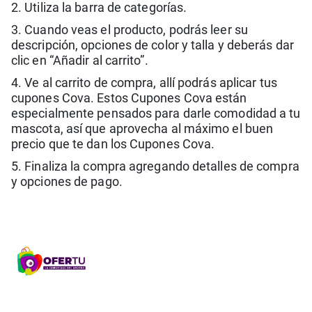
2. Utiliza la barra de categorías.
3. Cuando veas el producto, podrás leer su
descripción, opciones de color y talla y deberás dar
clic en “Añadir al carrito”.
4. Ve al carrito de compra, allí podrás aplicar tus
cupones Cova. Estos Cupones Cova están
especialmente pensados para darle comodidad a tu
mascota, así que aprovecha al máximo el buen
precio que te dan los Cupones Cova.
5.
Finaliza la compra agregando detalles de compra
y opciones de pago.