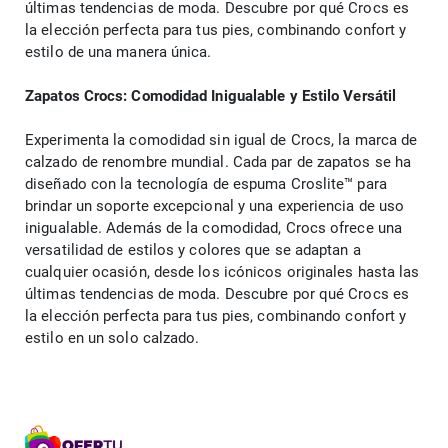
últimas tendencias de moda. Descubre por qué Crocs es 
la elección perfecta para tus pies, combinando confort y 
estilo de una manera única.
Zapatos Crocs: Comodidad Inigualable y Estilo Versátil
Experimenta la comodidad sin igual de Crocs, la marca de 
calzado de renombre mundial. Cada par de zapatos se ha 
diseñado con la tecnología de espuma Croslite™ para 
brindar un soporte excepcional y una experiencia de uso 
inigualable. Además de la comodidad, Crocs ofrece una 
versatilidad de estilos y colores que se adaptan a 
cualquier ocasión, desde los icónicos originales hasta las 
últimas tendencias de moda. Descubre por qué Crocs es 
la elección perfecta para tus pies, combinando confort y 
estilo en un solo calzado.