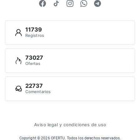
11739
Registros
73027
Ofertas
22737
Comentarios
Aviso legal y condiciones de uso
Copyright ©
2026
OFERTU. Todos los derechos reservados.