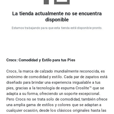
La tienda actualmente no se encuentra
disponible
Estamos trabajando para que esta tienda esté disponible pronto.
Crocs: Comodidad y Estilo para tus Pies
Crocs, la marca de calzado mundialmente reconocida, es 
sinónimo de comodidad y estilo. Cada par de zapatos está 
diseñado para brindar una experiencia inigualable a tus 
pies, gracias a la tecnología de espuma Croslite™ que se 
adapta a su forma, ofreciendo un soporte excepcional. 
Pero Crocs no se trata solo de comodidad, también ofrece 
una amplia gama de estilos y colores que se adaptan a 
cualquier ocasión, desde los clásicos originales hasta las 