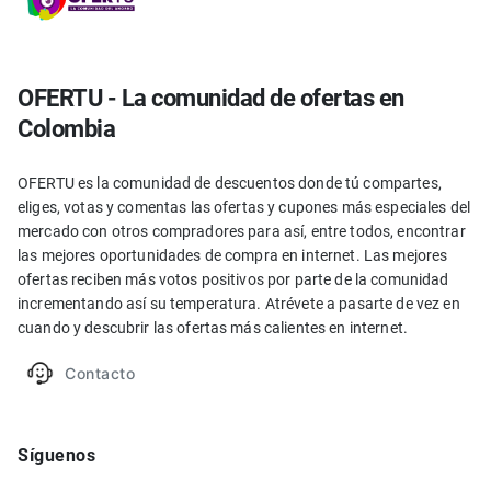
OFERTU - La comunidad de ofertas en
Colombia
OFERTU es la comunidad de descuentos donde tú compartes,
eliges, votas y comentas las ofertas y cupones más especiales del
mercado con otros compradores para así, entre todos, encontrar
las mejores oportunidades de compra en internet. Las mejores
ofertas reciben más votos positivos por parte de la comunidad
incrementando así su temperatura. Atrévete a pasarte de vez en
cuando y descubrir las ofertas más calientes en internet.
Contacto
Síguenos