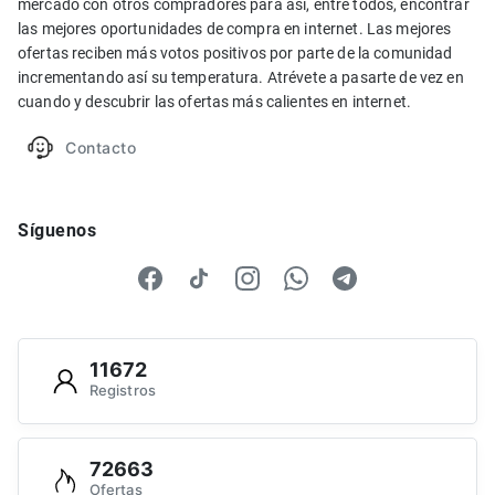
mercado con otros compradores para así, entre todos, encontrar
las mejores oportunidades de compra en internet. Las mejores
ofertas reciben más votos positivos por parte de la comunidad
incrementando así su temperatura. Atrévete a pasarte de vez en
cuando y descubrir las ofertas más calientes en internet.
Contacto
Síguenos
11672
Registros
72663
Ofertas