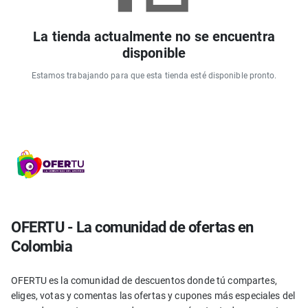
La tienda actualmente no se encuentra
disponible
Estamos trabajando para que esta tienda esté disponible pronto.
OFERTU - La comunidad de ofertas en
Colombia
OFERTU es la comunidad de descuentos donde tú compartes,
eliges, votas y comentas las ofertas y cupones más especiales del