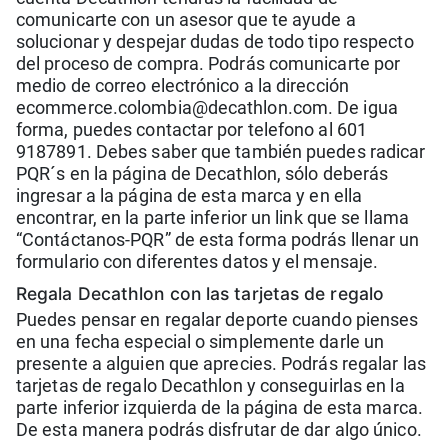
comunicarte con un asesor que te ayude a
solucionar y despejar dudas de todo tipo respecto
del proceso de compra. Podrás comunicarte por
medio de correo electrónico a la dirección
ecommerce.colombia@decathlon.com. De igua
forma, puedes contactar por telefono al 601
9187891. Debes saber que también puedes radicar
PQR´s en la página de Decathlon, sólo deberás
ingresar a la página de esta marca y en ella
encontrar, en la parte inferior un link que se llama
“Contáctanos-PQR” de esta forma podrás llenar un
formulario con diferentes datos y el mensaje.
Regala Decathlon con las tarjetas de regalo
Puedes pensar en regalar deporte cuando pienses
en una fecha especial o simplemente darle un
presente a alguien que aprecies. Podrás regalar las
tarjetas de regalo Decathlon y conseguirlas en la
parte inferior izquierda de la página de esta marca.
De esta manera podrás disfrutar de dar algo único.