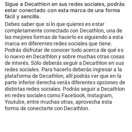
Sigue a Decathlon en sus redes sociales, podrás
estar conectado con esta marca de una forma
fácil y sencilla.
Debes saber que si lo que quieres es estar
completamente conectado con Decathlon, una de
las mejores formas de hacerlo es siguiendo a esta
marca en diferentes redes sociales que tiene.
Podrás disfrutar de conocer todo acerca de qué es
lo nuevo en Decathlon y sobre muchas otras cosas
de interés. Sólo deberás seguir a Decathlon en sus
redes sociales. Para hacerlo deberás ingresar a la
plataforma de Decathlon, allí podrás ver que en la
parte inferior derecha verás diferentes opciones de
distintas redes sociales. Podrás seguir a Decathlon
en redes sociales como Facebook, Instagram,
Youtube, entre muchas otras, aprovecha esta
forma de conectarte con Decathlon.