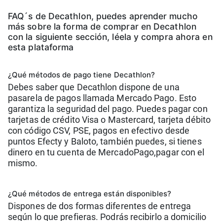
FAQ´s de Decathlon, puedes aprender mucho
más sobre la forma de comprar en Decathlon
con la siguiente sección, léela y compra ahora en
esta plataforma
¿Qué métodos de pago tiene Decathlon?
Debes saber que Decathlon dispone de una
pasarela de pagos llamada Mercado Pago. Esto
garantiza la seguridad del pago. Puedes pagar con
tarjetas de crédito Visa o Mastercard, tarjeta débito
con código CSV, PSE, pagos en efectivo desde
puntos Efecty y Baloto, también puedes, si tienes
dinero en tu cuenta de MercadoPago,pagar con el
mismo.
¿Qué métodos de entrega están disponibles?
Dispones de dos formas diferentes de entrega
según lo que prefieras. Podrás recibirlo a domicilio