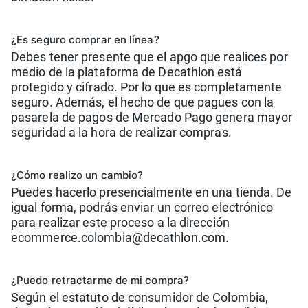
¿Es seguro comprar en línea?
Debes tener presente que el apgo que realices por
medio de la plataforma de Decathlon está
protegido y cifrado. Por lo que es completamente
seguro. Además, el hecho de que pagues con la
pasarela de pagos de Mercado Pago genera mayor
seguridad a la hora de realizar compras.
¿Cómo realizo un cambio?
Puedes hacerlo presencialmente en una tienda. De
igual forma, podrás enviar un correo electrónico
para realizar este proceso a la dirección
ecommerce.colombia@decathlon.com.
¿Puedo retractarme de mi compra?
Según el estatuto de consumidor de Colombia,