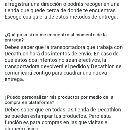
al registrar una dirección o podrás recoger en una
tienda que quede cerca de donde te encuentras.
Escoge cualquiera de estos métodos de entrega.
¿Qué pasa si no me encuentro al momento de la
entrega?
Debes saber que la transportadora que trabaja con
Decathlon hará dos intentos de envío. En caso de
que estos dos intentos no sean efectivos, la
transportadora devolverá el pedido y Decathlon se
comunicará contigo para cuadrar una nueva
entrega.
¿Puedo personalizar mis productos por medio de la
compra en plataforma?
Debes saber que en todas las tienda de Decathlon
se pueden estampar tus productos. Pero esta
función es para compras en las que visitas el
almacén físico.