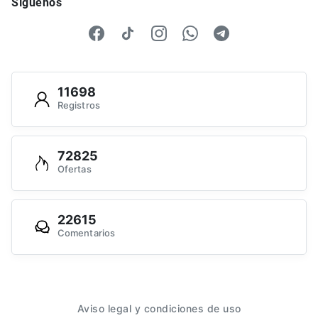
Síguenos
11698
Registros
72825
Ofertas
22615
Comentarios
Aviso legal y condiciones de uso