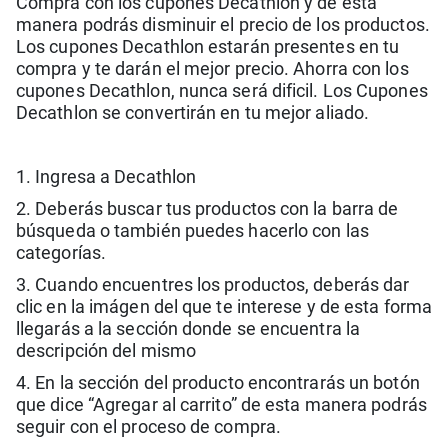
Compra con los cupones Decathlon y de esta
manera podrás disminuir el precio de los productos.
Los cupones Decathlon estarán presentes en tu
compra y te darán el mejor precio. Ahorra con los
cupones Decathlon, nunca será dificil. Los Cupones
Decathlon se convertirán en tu mejor aliado.
1. Ingresa a Decathlon
2. Deberás buscar tus productos con la barra de
búsqueda o también puedes hacerlo con las
categorías.
3. Cuando encuentres los productos, deberás dar
clic en la imágen del que te interese y de esta forma
llegarás a la sección donde se encuentra la
descripción del mismo
4. En la sección del producto encontrarás un botón
que dice “Agregar al carrito” de esta manera podrás
seguir con el proceso de compra.