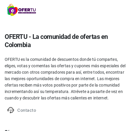
OFERTU - La comunidad de ofertas en
Colombia
OFERTU es la comunidad de descuentos donde tú compartes,
eliges, votas y comentas las ofertas y cupones más especiales del
mercado con otros compradores para así, entre todos, encontrar
las mejores oportunidades de compra en internet. Las mejores
ofertas reciben más votos positivos por parte de la comunidad
incrementando así su temperatura. Atrévete a pasarte de vez en
cuando y descubrir las ofertas más calientes en internet.
Contacto