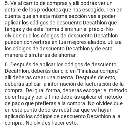
5. Ve al carrito de compras y allí podrás ver un
detalle de los productos que has escogido. Ten en
cuenta que en esta misma sección vas a poder
aplicar los códigos de descuento Decathlon que
tengas y de esta forma disminuir el precio. No
olvides que los códigos de descuento Decathlon
pueden convertirse en tus mejores aliados. utiliza
los códigos de descuento Decathlon y de esta
manera disfrutarás de ahorrar.
6. Después de aplicar los códigos de descuento
Decathlon, deberás dar clic en “Finalizar compra”
allí deberás crear una cuenta. Después de esto,
deberás aplicar la información de facturación de la
compra. De igual forma, deberás escoger el método
de entrega y por último deberás aplicar el método
de pago que prefieras a la compra. No olvides que
en este punto deberás rectificar que se hayan
aplicado los códigos de descuento Decathlon a la
compra. No olvides hacer esto.