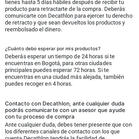
tienes hasta 5 días hábiles después de recibir tu
producto para retractarte de la compra. Deberás
comunicarte con Decathlon para ejercer tu derecho
de retracto y que sean devueltos los productos y
reembolsado el dinero.
¿Cuánto debo esperar por mis productos?
Deberás esperar un tiempo de 24 horas si te
encuentras en Bogotá, para otras ciudades
principales puedes esperar 72 horas. Si te
encuentras en una ciudad más alejada, también
puedes recoger en 4 horas.
Contacto con Decathlon, ante cualquier duda
podrás comunicarte con un asesor que ayude
con tu proceso de compra
Ante cualquier duda, debes tener presente que con
los diferentes canales de contacto con los que
cuenta Decathlon tendrás la facilidad de