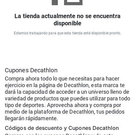
La tienda actualmente no se encuentra
disponible
Estamos trabajando para que esta tienda esté disponible pronto.
Cupones Decathlon
Compra ahora todo lo que necesitas para hacer
ejercicio en la página de Decathlon, esta marca te
dará la capacidad de acceder a un universo lleno de
variedad de productos que puedes utilizar para todo
tipo de deportes. Aprovecha ahora y compra por
medio de la plataforma de Decathlon, tus pedidos
llegarán rápidamente.
Códigos de descuento y Cupones Decathlon