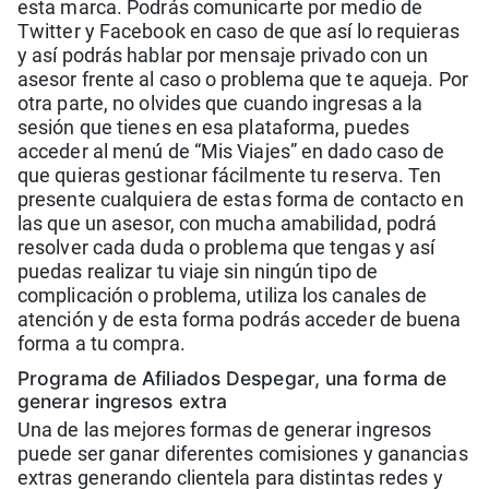
esta marca. Podrás comunicarte por medio de
Twitter y Facebook en caso de que así lo requieras
y así podrás hablar por mensaje privado con un
asesor frente al caso o problema que te aqueja. Por
otra parte, no olvides que cuando ingresas a la
sesión que tienes en esa plataforma, puedes
acceder al menú de “Mis Viajes” en dado caso de
que quieras gestionar fácilmente tu reserva. Ten
presente cualquiera de estas forma de contacto en
las que un asesor, con mucha amabilidad, podrá
resolver cada duda o problema que tengas y así
puedas realizar tu viaje sin ningún tipo de
complicación o problema, utiliza los canales de
atención y de esta forma podrás acceder de buena
forma a tu compra.
Programa de Afiliados Despegar, una forma de
generar ingresos extra
Una de las mejores formas de generar ingresos
puede ser ganar diferentes comisiones y ganancias
extras generando clientela para distintas redes y