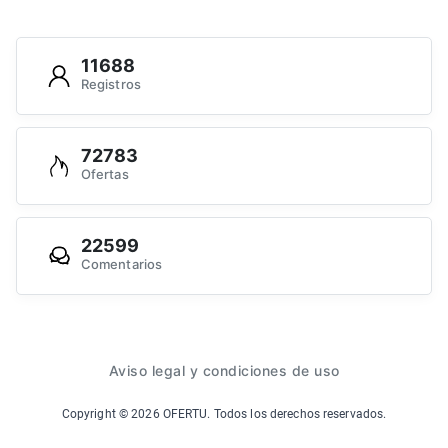
11688
Registros
72783
Ofertas
22599
Comentarios
Aviso legal y condiciones de uso
Copyright ©
2026
OFERTU. Todos los derechos reservados.