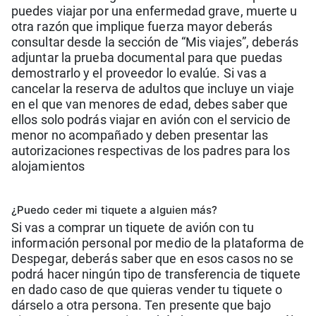
puedes viajar por una enfermedad grave, muerte u
otra razón que implique fuerza mayor deberás
consultar desde la sección de “Mis viajes”, deberás
adjuntar la prueba documental para que puedas
demostrarlo y el proveedor lo evalúe. Si vas a
cancelar la reserva de adultos que incluye un viaje
en el que van menores de edad, debes saber que
ellos solo podrás viajar en avión con el servicio de
menor no acompañado y deben presentar las
autorizaciones respectivas de los padres para los
alojamientos
¿Puedo ceder mi tiquete a alguien más?
Si vas a comprar un tiquete de avión con tu
información personal por medio de la plataforma de
Despegar, deberás saber que en esos casos no se
podrá hacer ningún tipo de transferencia de tiquete
en dado caso de que quieras vender tu tiquete o
dárselo a otra persona. Ten presente que bajo