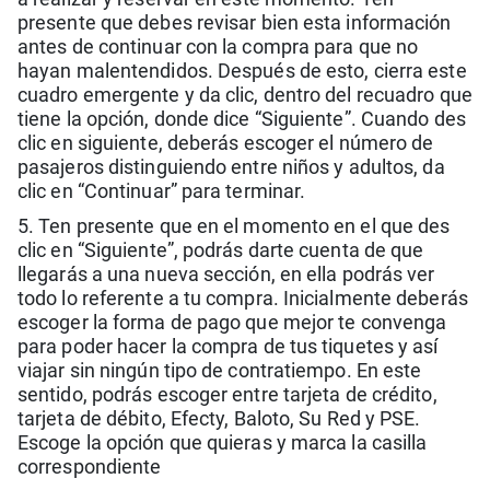
presente que debes revisar bien esta información
antes de continuar con la compra para que no
hayan malentendidos. Después de esto, cierra este
cuadro emergente y da clic, dentro del recuadro que
tiene la opción, donde dice “Siguiente”. Cuando des
clic en siguiente, deberás escoger el número de
pasajeros distinguiendo entre niños y adultos, da
clic en “Continuar” para terminar.
5. Ten presente que en el momento en el que des
clic en “Siguiente”, podrás darte cuenta de que
llegarás a una nueva sección, en ella podrás ver
todo lo referente a tu compra. Inicialmente deberás
escoger la forma de pago que mejor te convenga
para poder hacer la compra de tus tiquetes y así
viajar sin ningún tipo de contratiempo. En este
sentido, podrás escoger entre tarjeta de crédito,
tarjeta de débito, Efecty, Baloto, Su Red y PSE.
Escoge la opción que quieras y marca la casilla
correspondiente