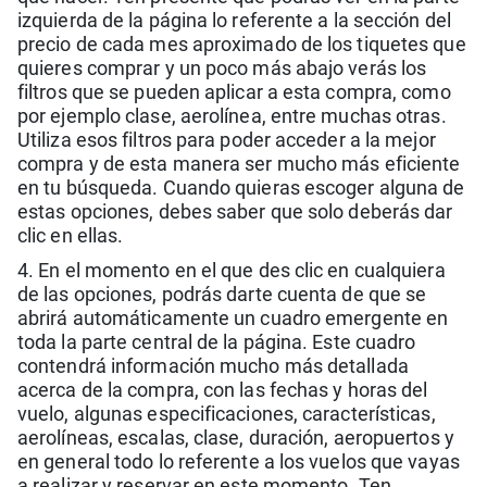
izquierda de la página lo referente a la sección del
precio de cada mes aproximado de los tiquetes que
quieres comprar y un poco más abajo verás los
filtros que se pueden aplicar a esta compra, como
por ejemplo clase, aerolínea, entre muchas otras.
Utiliza esos filtros para poder acceder a la mejor
compra y de esta manera ser mucho más eficiente
en tu búsqueda. Cuando quieras escoger alguna de
estas opciones, debes saber que solo deberás dar
clic en ellas.
4. En el momento en el que des clic en cualquiera
de las opciones, podrás darte cuenta de que se
abrirá automáticamente un cuadro emergente en
toda la parte central de la página. Este cuadro
contendrá información mucho más detallada
acerca de la compra, con las fechas y horas del
vuelo, algunas especificaciones, características,
aerolíneas, escalas, clase, duración, aeropuertos y
en general todo lo referente a los vuelos que vayas
a realizar y reservar en este momento. Ten