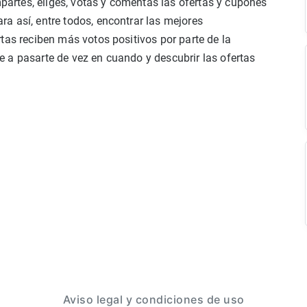
rtes, eliges, votas y comentas las ofertas y cupones
a así, entre todos, encontrar las mejores
tas reciben más votos positivos por parte de la
 a pasarte de vez en cuando y descubrir las ofertas
Aviso legal y condiciones de uso