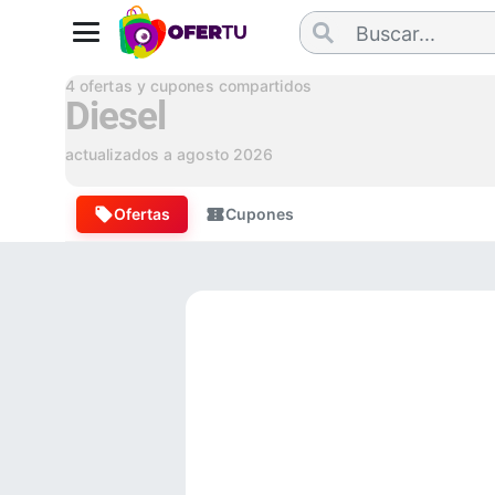
4
ofertas y cupones compartidos
Diesel
actualizados a
agosto 2026
Ofertas
Cupones