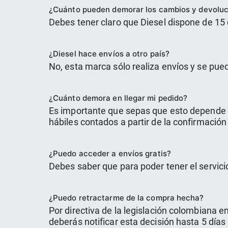
¿Cuánto pueden demorar los cambios y devolu
Debes tener claro que Diesel dispone de 15 
¿Diesel hace envíos a otro país?
No, esta marca sólo realiza envíos y se pue
¿Cuánto demora en llegar mi pedido?
Es importante que sepas que esto depende d
hábiles contados a partir de la confirmación
¿Puedo acceder a envíos gratis?
Debes saber que para poder tener el servici
¿Puedo retractarme de la compra hecha?
Por directiva de la legislación colombiana 
deberás notificar esta decisión hasta 5 días