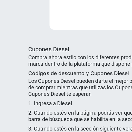
Cupones Diesel
Compra ahora estilo con los diferentes prod
marca dentro de la plataforma que dispone 
Códigos de descuento y Cupones Diesel
Los Cupones Diesel pueden darte el mejor pr
de comprar mientras que utilizas los Cupon
Cupones Diesel te esperan
1. Ingresa a Diesel
2. Cuando estés en la página podrás ver que
barra de búsqueda que se habilita en la sec
3. Cuando estés en la sección siguiente ver