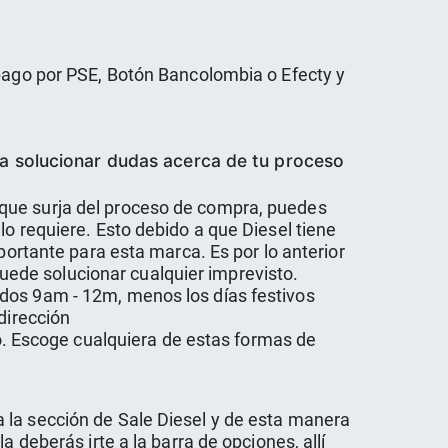
 pago por PSE, Botón Bancolombia o Efecty y
a solucionar dudas acerca de tu proceso
 que surja del proceso de compra, puedes
lo requiere. Esto debido a que Diesel tiene
portante para esta marca. Es por lo anterior
ede solucionar cualquier imprevisto.
ados 9am - 12m, menos los días festivos
dirección
 Escoge cualquiera de estas formas de
 la sección de Sale Diesel y de esta manera
 deberás irte a la barra de opciones, allí