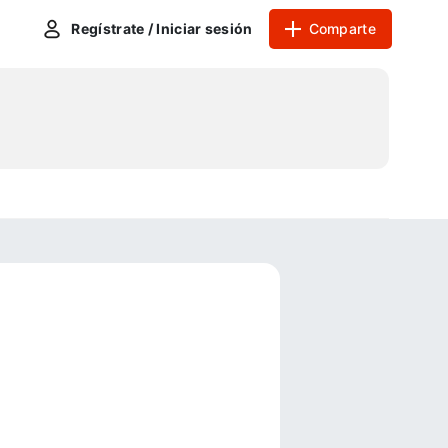
Regístrate / Iniciar sesión
Comparte