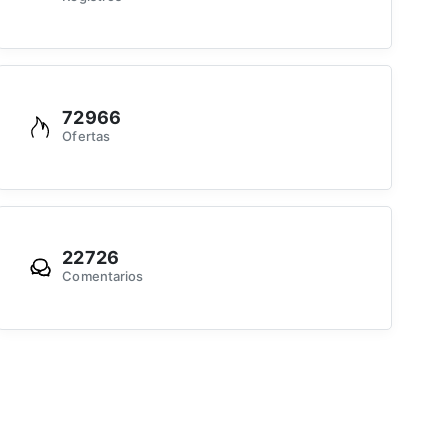
72966
Ofertas
22726
Comentarios