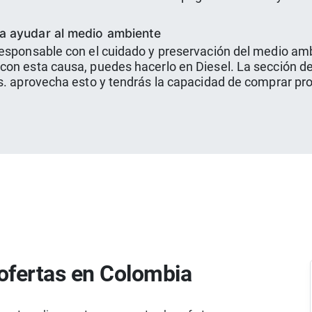
ra ayudar al medio ambiente
responsable con el cuidado y preservación del medio am
con esta causa, puedes hacerlo en Diesel. La sección de
es. aprovecha esto y tendrás la capacidad de comprar p
ofertas en Colombia