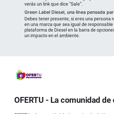
verás un lin
k que dice “Sale”.
Green Label Diesel, una línea pensada pa
Debes tener presente, si eres una persona 
en una marca que sea igual de responsable 
plataforma de Diesel en la barra de opcion
un impacto en el ambiente.
OFERTU - La comunidad de 