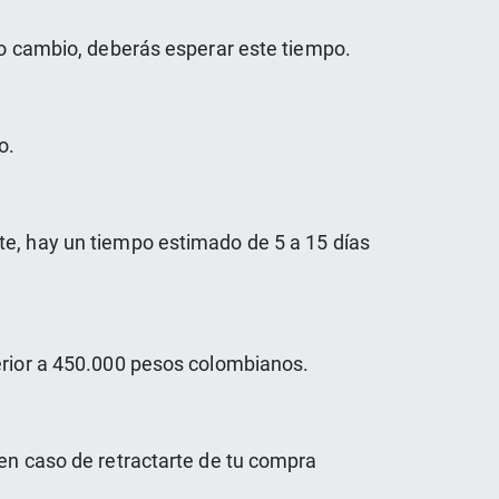
 o cambio, deberás esperar este tiempo.
o.
te, hay un tiempo estimado de 5 a 15 días
erior a 450.000 pesos colombianos.
 en caso de retractarte de tu compra