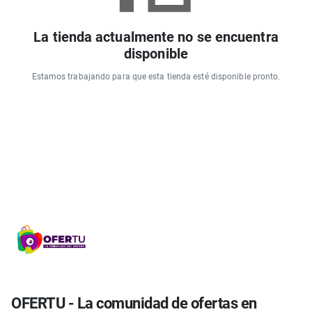
La tienda actualmente no se encuentra
disponible
Estamos trabajando para que esta tienda esté disponible pronto.
OFERTU - La comunidad de ofertas en