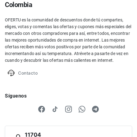
Colombia
OFERTU es la comunidad de descuentos donde tú compartes,
eliges, votas y comentas las ofertas y cupones más especiales del
mercado con otros compradores para así, entre todos, encontrar
las mejores oportunidades de compra en internet. Las mejores
ofertas reciben más votos positivos por parte de la comunidad
incrementando así su temperatura. Atrévete a pasarte de vez en
cuando y descubrir las ofertas más calientes en internet.
Contacto
Síguenos
11704