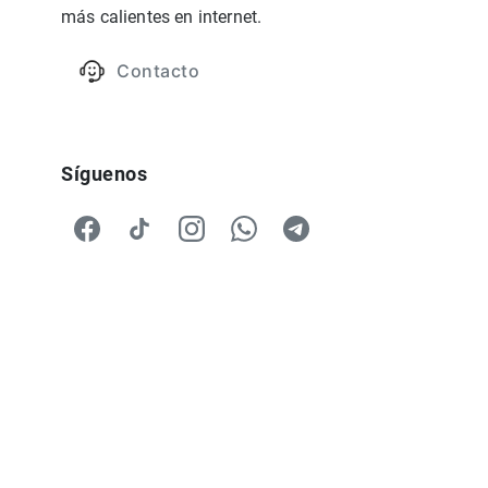
más calientes en internet.
Contacto
Síguenos