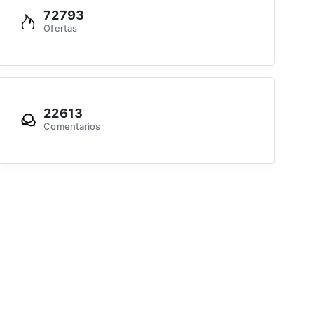
72793
Ofertas
22613
Comentarios