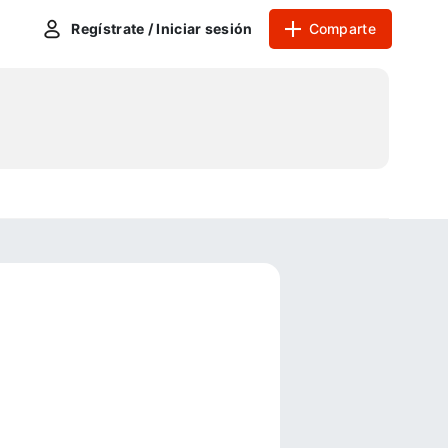
Regístrate / Iniciar sesión
Comparte