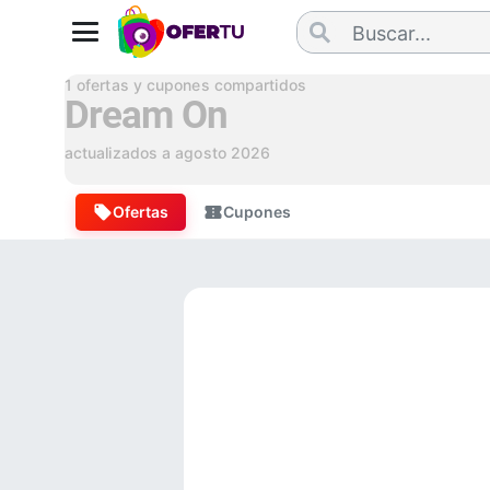
1
ofertas y cupones compartidos
Dream On
actualizados a
agosto 2026
Ofertas
Cupones