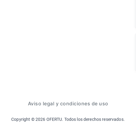
Aviso legal y condiciones de uso
Copyright ©
2026
OFERTU. Todos los derechos reservados.