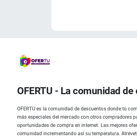
OFERTU - La comunidad de 
OFERTU es la comunidad de descuentos donde tú compa
más especiales del mercado con otros compradores par
oportunidades de compra en internet. Las mejores ofer
comunidad incrementando así su temperatura. Atrévete