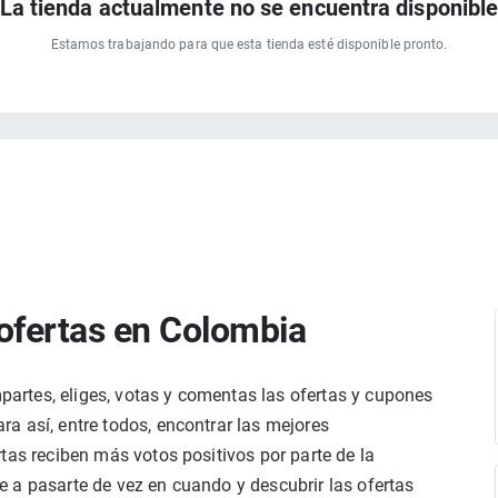
La tienda actualmente no se encuentra disponibl
Estamos trabajando para que esta tienda esté disponible pronto.
ofertas en Colombia
rtes, eliges, votas y comentas las ofertas y cupones
a así, entre todos, encontrar las mejores
tas reciben más votos positivos por parte de la
 a pasarte de vez en cuando y descubrir las ofertas