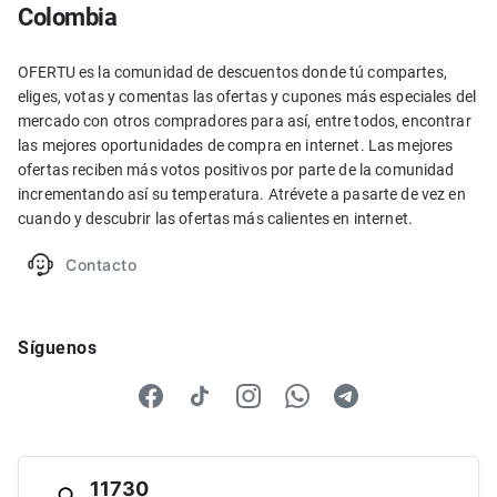
Colombia
OFERTU es la comunidad de descuentos donde tú compartes,
eliges, votas y comentas las ofertas y cupones más especiales del
mercado con otros compradores para así, entre todos, encontrar
las mejores oportunidades de compra en internet. Las mejores
ofertas reciben más votos positivos por parte de la comunidad
incrementando así su temperatura. Atrévete a pasarte de vez en
cuando y descubrir las ofertas más calientes en internet.
Contacto
Síguenos
11730