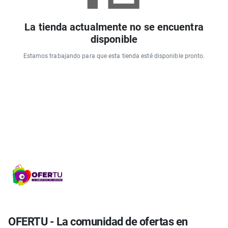
La tienda actualmente no se encuentra
disponible
Estamos trabajando para que esta tienda esté disponible pronto.
OFERTU - La comunidad de ofertas en