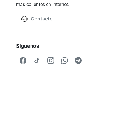
más calientes en internet.
Contacto
Síguenos