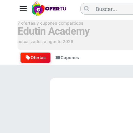
7
ofertas y cupones compartidos
Edutin Academy
actualizados a
agosto 2026
Ofertas
Cupones