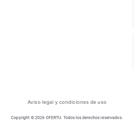
Aviso legal y condiciones de uso
Copyright ©
2026
OFERTU. Todos los derechos reservados.