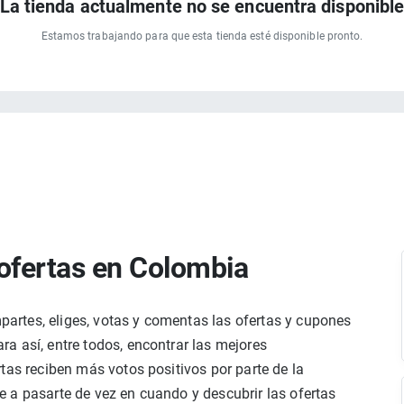
La tienda actualmente no se encuentra disponibl
Estamos trabajando para que esta tienda esté disponible pronto.
ofertas en Colombia
rtes, eliges, votas y comentas las ofertas y cupones
a así, entre todos, encontrar las mejores
tas reciben más votos positivos por parte de la
 a pasarte de vez en cuando y descubrir las ofertas