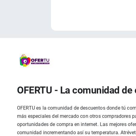
OFERTU - La comunidad de 
OFERTU es la comunidad de descuentos donde tú compa
más especiales del mercado con otros compradores par
oportunidades de compra en internet. Las mejores ofer
comunidad incrementando así su temperatura. Atrévete