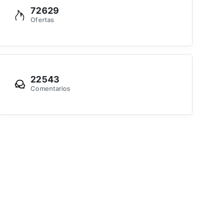
72629
Ofertas
22543
Comentarios