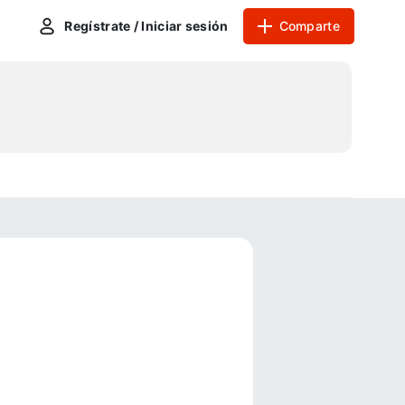
Regístrate / Iniciar sesión
Comparte