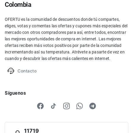
Colombia
OFERTU es la comunidad de descuentos donde tú compartes,
eliges, votas y comentas las ofertas y cupones más especiales del
mercado con otros compradores para así, entre todos, encontrar
las mejores oportunidades de compra en internet. Las mejores
ofertas reciben más votos positivos por parte de la comunidad
incrementando así su temperatura. Atrévete a pasarte de vez en
cuando y descubrir las ofertas más calientes en internet.
Contacto
Síguenos
11719