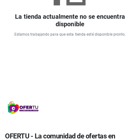
La tienda actualmente no se encuentra
disponible
Estamos trabajando para que esta tienda esté disponible pronto.
OFERTU - La comunidad de ofertas en