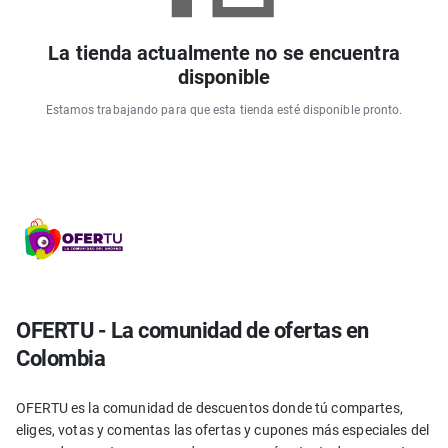
La tienda actualmente no se encuentra
disponible
Estamos trabajando para que esta tienda esté disponible pronto.
OFERTU - La comunidad de ofertas en
Colombia
OFERTU es la comunidad de descuentos donde tú compartes,
eliges, votas y comentas las ofertas y cupones más especiales del