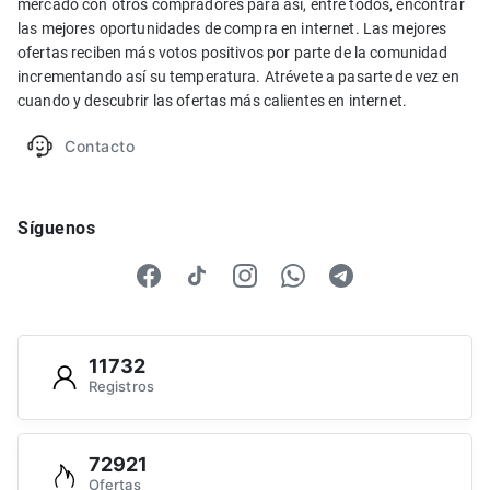
mercado con otros compradores para así, entre todos, encontrar
las mejores oportunidades de compra en internet. Las mejores
ofertas reciben más votos positivos por parte de la comunidad
incrementando así su temperatura. Atrévete a pasarte de vez en
cuando y descubrir las ofertas más calientes en internet.
Contacto
Síguenos
11732
Registros
72921
Ofertas