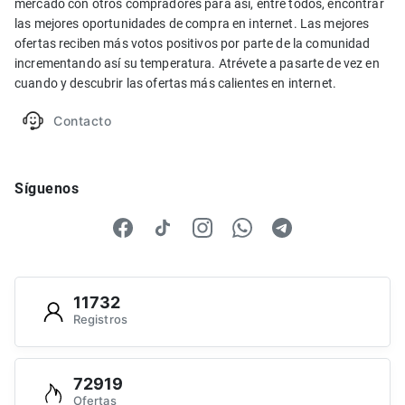
mercado con otros compradores para así, entre todos, encontrar
las mejores oportunidades de compra en internet. Las mejores
ofertas reciben más votos positivos por parte de la comunidad
incrementando así su temperatura. Atrévete a pasarte de vez en
cuando y descubrir las ofertas más calientes en internet.
Contacto
Síguenos
11732
Registros
72919
Ofertas