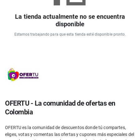
La tienda actualmente no se encuentra
disponible
Estamos trabajando para que esta tienda esté disponible pronto.
OFERTU - La comunidad de ofertas en
Colombia
OFERTU es la comunidad de descuentos donde tú compartes,
eliges, votas y comentas las ofertas y cupones más especiales del