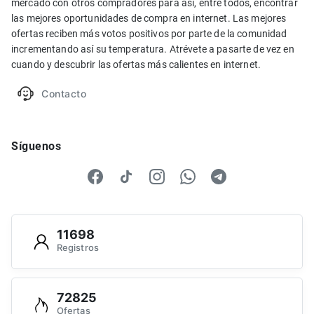
mercado con otros compradores para así, entre todos, encontrar
las mejores oportunidades de compra en internet. Las mejores
ofertas reciben más votos positivos por parte de la comunidad
incrementando así su temperatura. Atrévete a pasarte de vez en
cuando y descubrir las ofertas más calientes en internet.
Contacto
Síguenos
11698
Registros
72825
Ofertas