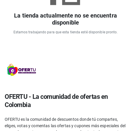
La tienda actualmente no se encuentra
disponible
Estamos trabajando para que esta tienda esté disponible pronto.
OFERTU - La comunidad de ofertas en
Colombia
OFERTU es la comunidad de descuentos donde tú compartes,
eliges, votas y comentas las ofertas y cupones más especiales del