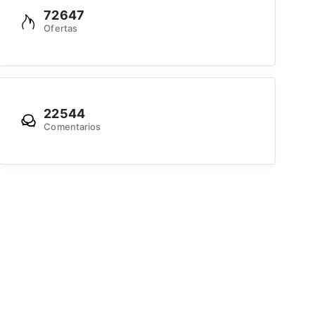
72647
Ofertas
22544
Comentarios