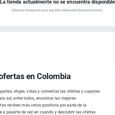
La tienda actualmente no se encuentra disponibl
Estamos trabajando para que esta tienda esté disponible pronto.
ofertas en Colombia
rtes, eliges, votas y comentas las ofertas y cupones
a así, entre todos, encontrar las mejores
tas reciben más votos positivos por parte de la
 a pasarte de vez en cuando y descubrir las ofertas