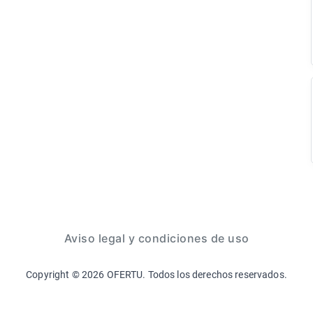
Aviso legal y condiciones de uso
Copyright ©
2026
OFERTU. Todos los derechos reservados.