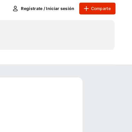
Regístrate / Iniciar sesión
Comparte