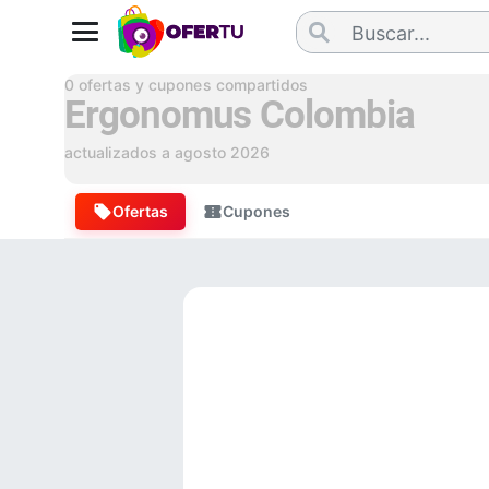
0
ofertas y cupones compartidos
Ergonomus Colombia
actualizados a
agosto 2026
Ofertas
Cupones