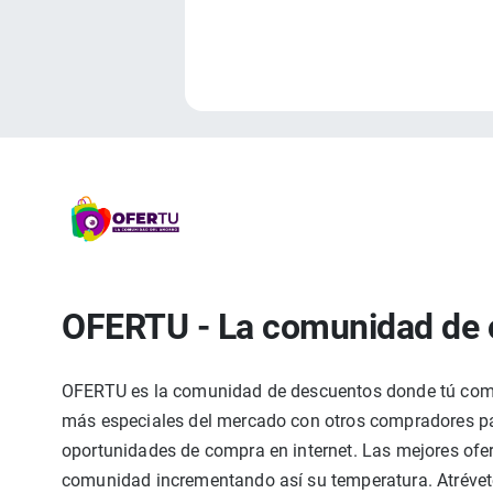
OFERTU - La comunidad de 
OFERTU es la comunidad de descuentos donde tú compa
más especiales del mercado con otros compradores par
oportunidades de compra en internet. Las mejores ofer
comunidad incrementando así su temperatura. Atrévete