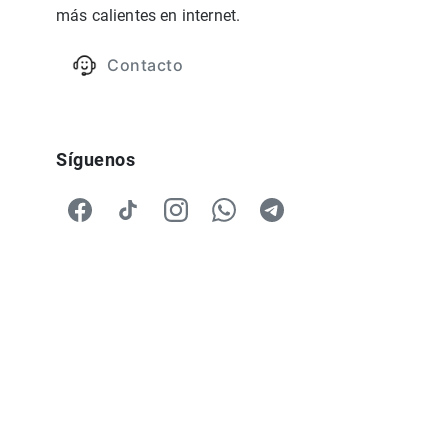
más calientes en internet.
Contacto
Síguenos