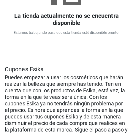
La tienda actualmente no se encuentra
disponible
Estamos trabajando para que esta tienda esté disponible pronto.
Cupones Esika
Puedes empezar a usar los cosméticos que harán
realzar la belleza que siempre has tenido. Ten en
cuenta que con los productos de Esika, está vez, la
forma en la que te veas será única. Con los
cupones Esika ya no tendrás ningún problema por
el precio. Es hora que aprendas la forma en la que
puedes usar tus cupones Esika y de esta manera
disminuir el precio de cada compra que realices en
la plataforma de esta marca. Sigue el paso a paso y