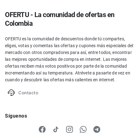
OFERTU - La comunidad de ofertas en
Colombia
OFERTU es la comunidad de descuentos donde tú compartes,
eliges, votas y comentas las ofertas y cupones más especiales del
mercado con otros compradores para así, entre todos, encontrar
las mejores oportunidades de compra en internet. Las mejores
ofertas reciben más votos positivos por parte de la comunidad
incrementando así su temperatura. Atrévete a pasarte de vez en
cuando y descubrir las ofertas más calientes en internet.
Contacto
Síguenos