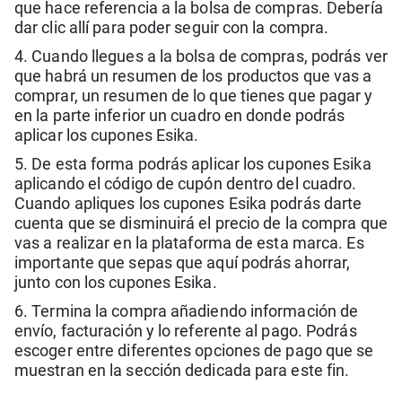
que hace referencia a la bolsa de compras. Debería
dar clic allí para poder seguir con la compra.
4. Cuando llegues a la bolsa de compras, podrás ver
que habrá un resumen de los productos que vas a
comprar, un resumen de lo que tienes que pagar y
en la parte inferior un cuadro en donde podrás
aplicar los cupones Esika.
5. De esta forma podrás aplicar los cupones Esika
aplicando el código de cupón dentro del cuadro.
Cuando apliques los cupones Esika podrás darte
cuenta que se disminuirá el precio de la compra que
vas a realizar en la plataforma de esta marca. Es
importante que sepas que aquí podrás ahorrar,
junto con los cupones Esika.
6. Termina la compra añadiendo información de
envío, facturación y lo referente al pago. Podrás
escoger entre diferentes opciones de pago que se
muestran en la sección dedicada para este fin.