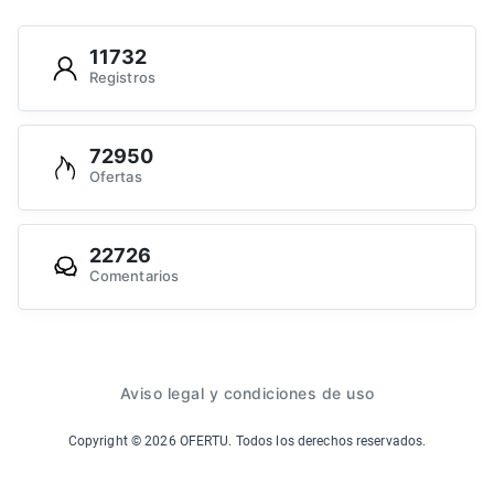
11732
Registros
72950
Ofertas
22726
Comentarios
Aviso legal y condiciones de uso
Copyright ©
2026
OFERTU. Todos los derechos reservados.