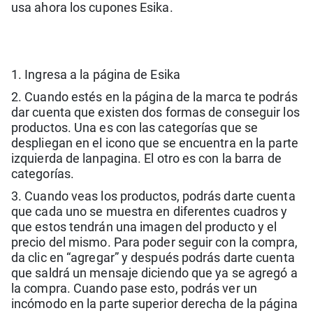
usa ahora los cupones Esika.
1. Ingresa a la página de Esika
2. Cuando estés en la página de la marca te podrás
dar cuenta que existen dos formas de conseguir los
productos. Una es con las categorías que se
despliegan en el icono que se encuentra en la parte
izquierda de lanpagina. El otro es con la barra de
categorías.
3. Cuando veas los productos, podrás darte cuenta
que cada uno se muestra en diferentes cuadros y
que estos tendrán una imagen del producto y el
precio del mismo. Para poder seguir con la compra,
da clic en “agregar” y después podrás darte cuenta
que saldrá un mensaje diciendo que ya se agregó a
la compra. Cuando pase esto, podrás ver un
incómodo en la parte superior derecha de la página