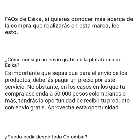
FAQs de Esika, si quieres conocer más acerca de
la compra que realizarás en esta marca, lee
esto.
¿Cómo consigo un envío gratis en la plataforma de
Esika?
Es importante que sepas que para el envío de los
productos, deberás pagar un precio por este
servicio. No obstante, en los casos en los que tu
compra ascienda a 50.000 pesos colombianos o
más, tendrás la oportunidad de recibir tu producto
con envío gratis. Aprovecha esta oportunidad
¿Puedo pedir desde todo Colombia?