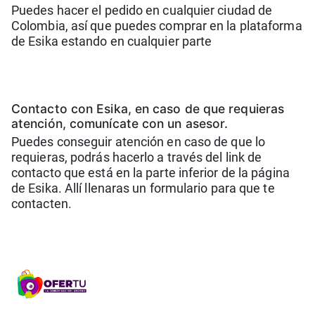
Puedes hacer el pedido en cualquier ciudad de
Colombia, así que puedes comprar en la plataforma
de Esika estando en cualquier parte
Contacto con Esika, en caso de que requieras
atención, comunícate con un asesor.
Puedes conseguir atención en caso de que lo
requieras, podrás hacerlo a través del link de
contacto que está en la parte inferior de la página
de Esika. Allí llenaras un formulario para que te
contacten.