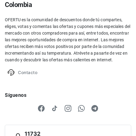
Colombia
OFERTU es la comunidad de descuentos donde tú compartes,
eliges, votas y comentas las ofertas y cupones más especiales del
mercado con otros compradores para así, entre todos, encontrar
las mejores oportunidades de compra en internet. Las mejores
ofertas reciben más votos positivos por parte de la comunidad
incrementando así su temperatura. Atrévete a pasarte de vez en
cuando y descubrir las ofertas más calientes en internet.
Contacto
Síguenos
11732