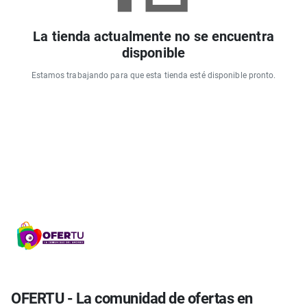
La tienda actualmente no se encuentra
disponible
Estamos trabajando para que esta tienda esté disponible pronto.
OFERTU - La comunidad de ofertas en