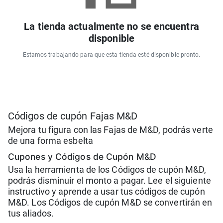
La tienda actualmente no se encuentra
disponible
Estamos trabajando para que esta tienda esté disponible pronto.
Códigos de cupón Fajas M&D
Mejora tu figura con las Fajas de M&D, podrás verte
de una forma esbelta
Cupones y Códigos de Cupón M&D
Usa la herramienta de los Códigos de cupón M&D,
podrás disminuir el monto a pagar. Lee el siguiente
instructivo y aprende a usar tus códigos de cupón
M&D. Los Códigos de cupón M&D se convertirán en
tus aliados.