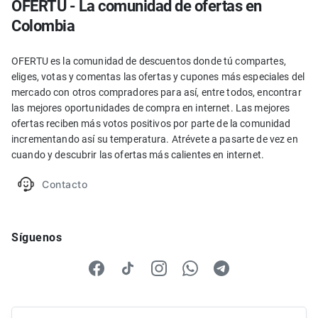
OFERTU - La comunidad de ofertas en
Colombia
OFERTU es la comunidad de descuentos donde tú compartes,
eliges, votas y comentas las ofertas y cupones más especiales del
mercado con otros compradores para así, entre todos, encontrar
las mejores oportunidades de compra en internet. Las mejores
ofertas reciben más votos positivos por parte de la comunidad
incrementando así su temperatura. Atrévete a pasarte de vez en
cuando y descubrir las ofertas más calientes en internet.
Contacto
Síguenos