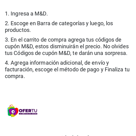
1. Ingresa a M&D.
2. Escoge en Barra de categorías y luego, los
productos.
3. En el carrito de compra agrega tus códigos de
cupón M&D, estos disminuirán el precio. No olvides
tus Códigos de cupón M&D, te darán una sorpresa.
4. Agrega información adicional, de envío y
facturación, escoge el método de pago y Finaliza tu
compra.