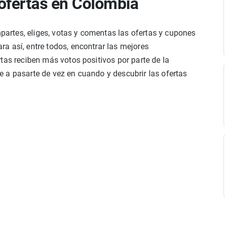
ofertas en Colombia
rtes, eliges, votas y comentas las ofertas y cupones
a así, entre todos, encontrar las mejores
tas reciben más votos positivos por parte de la
 a pasarte de vez en cuando y descubrir las ofertas