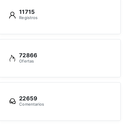
11715
Registros
72866
Ofertas
22659
Comentarios