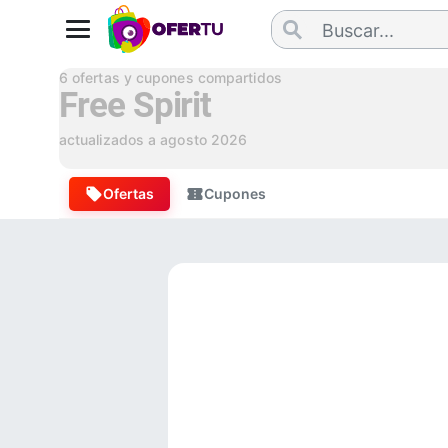
6
ofertas y cupones compartidos
Free Spirit
actualizados a
agosto 2026
Ofertas
Cupones