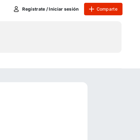
Regístrate / Iniciar sesión
Comparte