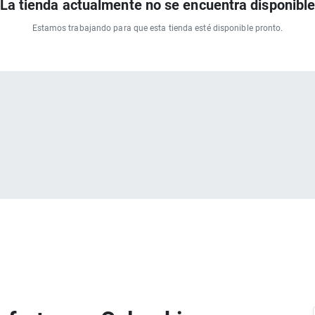
La tienda actualmente no se encuentra disponibl
Estamos trabajando para que esta tienda esté disponible pronto.