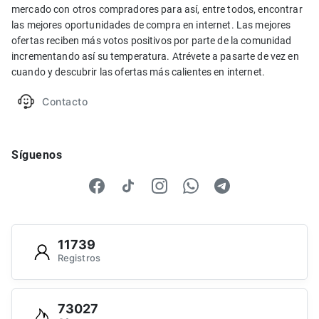
mercado con otros compradores para así, entre todos, encontrar
las mejores oportunidades de compra en internet. Las mejores
ofertas reciben más votos positivos por parte de la comunidad
incrementando así su temperatura. Atrévete a pasarte de vez en
cuando y descubrir las ofertas más calientes en internet.
Contacto
Síguenos
11739
Registros
73027