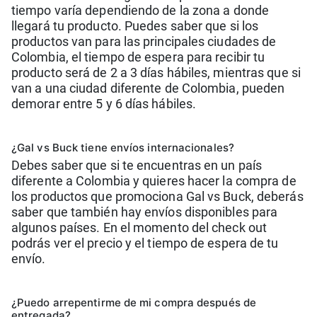
tiempo varía dependiendo de la zona a donde
llegará tu producto. Puedes saber que si los
productos van para las principales ciudades de
Colombia, el tiempo de espera para recibir tu
producto será de 2 a 3 días hábiles, mientras que si
van a una ciudad diferente de Colombia, pueden
demorar entre 5 y 6 días hábiles.
¿Gal vs Buck tiene e nvíos internacionales?
Debes saber que si te encuentras en un país
diferente a Colombia y quieres hacer la compra de
los productos que promociona Gal vs Buck, deberás
saber que también hay envíos disponibles para
algunos países. En el momento del check out
podrás ver el precio y el tiempo de espera de tu
envío.
¿P uedo arrepentirme de mi compra después de
entregada?