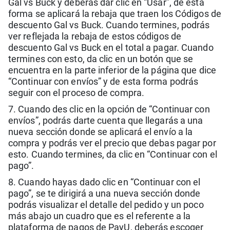
Gal vs Buck y deberás dar clic en “Usar”, de esta
forma se aplicará la rebaja que traen los Códigos de
descuento Gal vs Buck. Cuando termines, podrás
ver reflejada la rebaja de estos códigos de
descuento Gal vs Buck en el total a pagar. Cuando
termines con esto, da clic en un botón que se
encuentra en la parte inferior de la página que dice
“Continuar con envíos” y de esta forma podrás
seguir con el proceso de compra.
7. Cuando des clic en la opción de “Continuar con
envíos”, podrás darte cuenta que llegarás a una
nueva sección donde se aplicará el envío a la
compra y podrás ver el precio que debas pagar por
esto. Cuando termines, da clic en “Continuar con el
pago”.
8. Cuando hayas dado clic en “Continuar con el
pago”, se te dirigirá a una nueva sección donde
podrás visualizar el detalle del pedido y un poco
más abajo un cuadro que es el referente a la
plataforma de pagos de PayU, deberás escoger