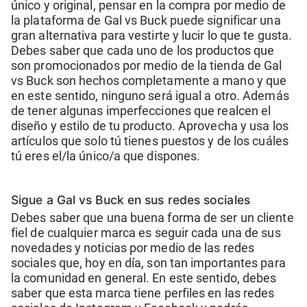
único y original, pensar en la compra por medio de
la plataforma de Gal vs Buck puede significar una
gran alternativa para vestirte y lucir lo que te gusta.
Debes saber que cada uno de los productos que
son promocionados por medio de la tienda de Gal
vs Buck son hechos completamente a mano y que
en este sentido, ninguno será igual a otro. Además
de tener algunas imperfecciones que realcen el
diseño y estilo de tu producto. Aprovecha y usa los
artículos que solo tú tienes puestos y de los cuáles
tú eres el/la único/a que dispones.
Sig ue a Gal vs Buck en sus redes sociales
Debes saber que una buena forma de ser un cliente
fiel de cualquier marca es seguir cada una de sus
novedades y noticias por medio de las redes
sociales que, hoy en día, son tan importantes para
la comunidad en general. En este sentido, debes
saber que esta marca tiene perfiles en las redes