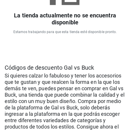
La tienda actualmente no se encuentra
disponible
Estamos trabajando para que esta tienda esté disponible pronto.
C ódigos de descuento Gal vs Buck
Si quieres calzar lo fabuloso y tener los accesorios
que te gustan y que realcen la forma en la que los
demás te ven, puedes pensar en comprar en Gal vs
Buck, una tienda que puede combinar la calidad y el
estilo con un muy buen diseño. Compra por medio
de la plataforma de Gal vs Buck, solo deberás
ingresar a la plataforma en la que podrás escoger
entre diferentes variedades de categorías y
productos de todos los estilos. Consigue ahora el