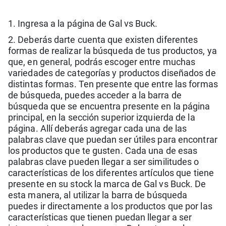
1. Ingresa a la página de Gal vs Buck.
2. Deberás darte cuenta que existen diferentes
formas de realizar la búsqueda de tus productos, ya
que, en general, podrás escoger entre muchas
variedades de categorías y productos diseñados de
distintas formas. Ten presente que entre las formas
de búsqueda, puedes acceder a la barra de
búsqueda que se encuentra presente en la página
principal, en la sección superior izquierda de la
página. Allí deberás agregar cada una de las
palabras clave que puedan ser útiles para encontrar
los productos que te gusten. Cada una de esas
palabras clave pueden llegar a ser similitudes o
características de los diferentes artículos que tiene
presente en su stock la marca de Gal vs Buck. De
esta manera, al utilizar la barra de búsqueda
puedes ir directamente a los productos que por las
características que tienen puedan llegar a ser