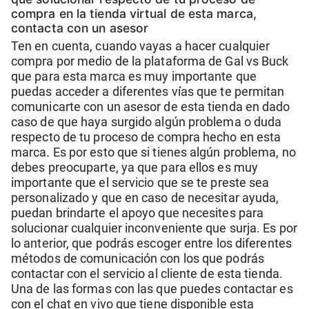
compra en la tienda virtual de esta marca,
contacta con un asesor
Ten en cuenta, cuando vayas a hacer cualquier
compra por medio de la plataforma de Gal vs Buck
que para esta marca es muy importante que
puedas acceder a diferentes vías que te permitan
comunicarte con un asesor de esta tienda en dado
caso de que haya surgido algún problema o duda
respecto de tu proceso de compra hecho en esta
marca. Es por esto que si tienes algún problema, no
debes preocuparte, ya que para ellos es muy
importante que el servicio que se te preste sea
personalizado y que en caso de necesitar ayuda,
puedan brindarte el apoyo que necesites para
solucionar cualquier inconveniente que surja. Es por
lo anterior, que podrás escoger entre los diferentes
métodos de comunicación con los que podrás
contactar con el servicio al cliente de esta tienda.
Una de las formas con las que puedes contactar es
con el chat en vivo que tiene disponible esta