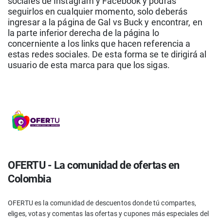
sociales de Instagram y Facebook y podrás
seguirlos en cualquier momento, solo deberás
ingresar a la página de Gal vs Buck y encontrar, en
la parte inferior derecha de la página lo
concerniente a los links que hacen referencia a
estas redes sociales. De esta forma se te dirigirá al
usuario de esta marca para que los sigas.
OFERTU - La comunidad de ofertas en
Colombia
OFERTU es la comunidad de descuentos donde tú compartes,
eliges, votas y comentas las ofertas y cupones más especiales del