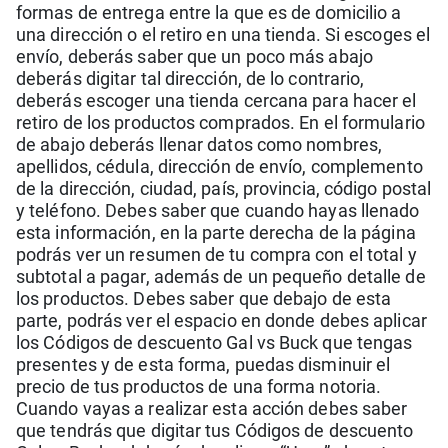
formas de entrega entre la que es de domicilio a
una dirección o el retiro en una tienda. Si escoges el
envío, deberás saber que un poco más abajo
deberás digitar tal dirección, de lo contrario,
deberás escoger una tienda cercana para hacer el
retiro de los productos comprados. En el formulario
de abajo deberás llenar datos como nombres,
apellidos, cédula, dirección de envío, complemento
de la dirección, ciudad, país, provincia, código postal
y teléfono. Debes saber que cuando hayas llenado
esta información, en la parte derecha de la página
podrás ver un resumen de tu compra con el total y
subtotal a pagar, además de un pequeño detalle de
los productos. Debes saber que debajo de esta
parte, podrás ver el espacio en donde debes aplicar
los Códigos de descuento Gal vs Buck que tengas
presentes y de esta forma, puedas disminuir el
precio de tus productos de una forma notoria.
Cuando vayas a realizar esta acción debes saber
que tendrás que digitar tus Códigos de descuento