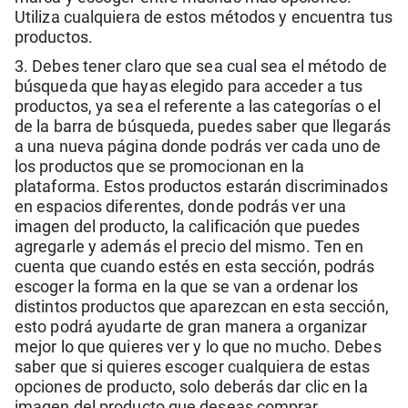
Utiliza cualquiera de estos métodos y encuentra tus
productos.
3. Debes tener claro que sea cual sea el método de
búsqueda que hayas elegido para acceder a tus
productos, ya sea el referente a las categorías o el
de la barra de búsqueda, puedes saber que llegarás
a una nueva página donde podrás ver cada uno de
los productos que se promocionan en la
plataforma. Estos productos estarán discriminados
en espacios diferentes, donde podrás ver una
imagen del producto, la calificación que puedes
agregarle y además el precio del mismo. Ten en
cuenta que cuando estés en esta sección, podrás
escoger la forma en la que se van a ordenar los
distintos productos que aparezcan en esta sección,
esto podrá ayudarte de gran manera a organizar
mejor lo que quieres ver y lo que no mucho. Debes
saber que si quieres escoger cualquiera de estas
opciones de producto, solo deberás dar clic en la
imagen del producto que deseas comprar.