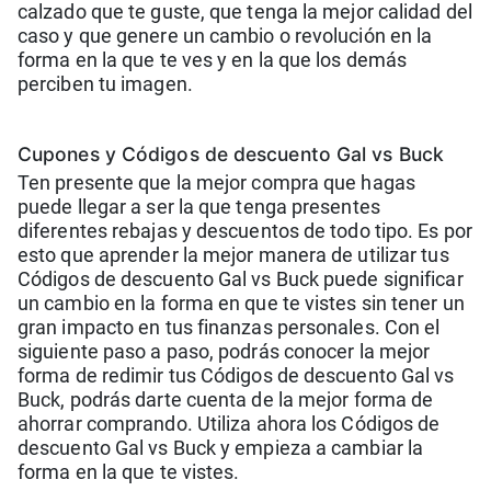
calzado que te guste, que tenga la mejor calidad del
caso y que genere un cambio o revolución en la
forma en la que te ves y en la que los demás
perciben tu imagen.
Cup ones y Códigos de descuento Gal vs Buck
Ten presente que la mejor compra que hagas
puede llegar a ser la que tenga presentes
diferentes rebajas y descuentos de todo tipo. Es por
esto que aprender la mejor manera de utilizar tus
Códigos de descuento Gal vs Buck puede significar
un cambio en la forma en que te vistes sin tener un
gran impacto en tus finanzas personales. Con el
siguiente paso a paso, podrás conocer la mejor
forma de redimir tus Códigos de descuento Gal vs
Buck, podrás darte cuenta de la mejor forma de
ahorrar comprando. Utiliza ahora los Códigos de
descuento Gal vs Buck y empieza a cambiar la
forma en la que te vistes.