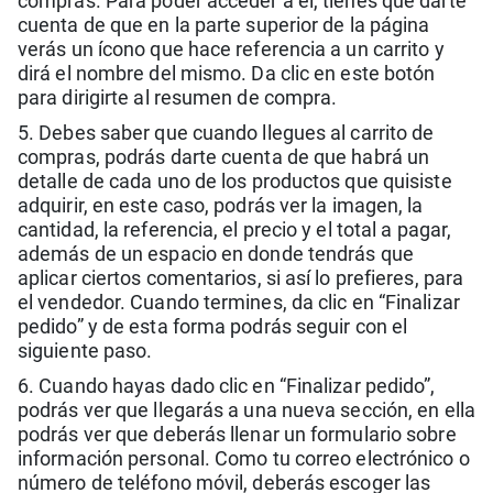
compras. Para poder acceder a él, tienes que darte
cuenta de que en la parte superior de la página
verás un ícono que hace referencia a un carrito y
dirá el nombre del mismo. Da clic en este botón
para dirigirte al resumen de compra.
5. Debes saber que cuando llegues al carrito de
compras, podrás darte cuenta de que habrá un
detalle de cada uno de los productos que quisiste
adquirir, en este caso, podrás ver la imagen, la
cantidad, la referencia, el precio y el total a pagar,
además de un espacio en donde tendrás que
aplicar ciertos comentarios, si así lo prefieres, para
el vendedor. Cuando termines, da clic en “Finalizar
pedido” y de esta forma podrás seguir con el
siguiente paso.
6. Cuando hayas dado clic en “Finalizar pedido”,
podrás ver que llegarás a una nueva sección, en ella
podrás ver que deberás llenar un formulario sobre
información personal. Como tu correo electrónico o
número de teléfono móvil, deberás escoger las