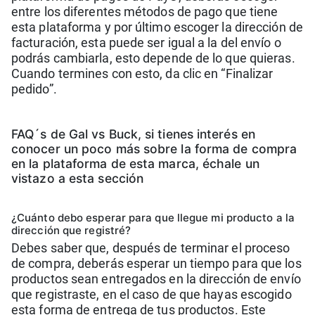
entre los diferentes métodos de pago que tiene
esta plataforma y por último escoger la dirección de
facturación, esta puede ser igual a la del envío o
podrás cambiarla, esto depende de lo que quieras.
Cuando termines con esto, da clic en “Finalizar
pedido”.
FAQ´s de Gal vs Buck, si tienes interés en
conocer un poco más sobre la forma de compra
en la plataforma de esta marca, échale un
vistazo a esta sección
¿Cuánto debo esperar para que llegue mi producto a la
dirección que re gistré?
Debes saber que, después de terminar el proceso
de compra, deberás esperar un tiempo para que los
productos sean entregados en la dirección de envío
que registraste, en el caso de que hayas escogido
esta forma de entrega de tus productos. Este