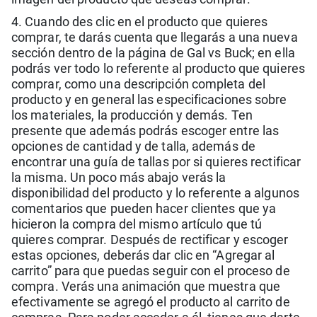
4. Cuando des clic en el producto que quieres
comprar, te darás cuenta que llegarás a una nueva
sección dentro de la página de Gal vs Buck; en ella
podrás ver todo lo referente al producto que quieres
comprar, como una descripción completa del
producto y en general las especificaciones sobre
los materiales, la producción y demás. Ten
presente que además podrás escoger entre las
opciones de cantidad y de talla, además de
encontrar una guía de tallas por si quieres rectificar
la misma. Un poco más abajo verás la
disponibilidad del producto y lo referente a algunos
comentarios que pueden hacer clientes que ya
hicieron la compra del mismo artículo que tú
quieres comprar. Después de rectificar y escoger
estas opciones, deberás dar clic en “Agregar al
carrito” para que puedas seguir con el proceso de
compra. Verás una animación que muestra que
efectivamente se agregó el producto al carrito de