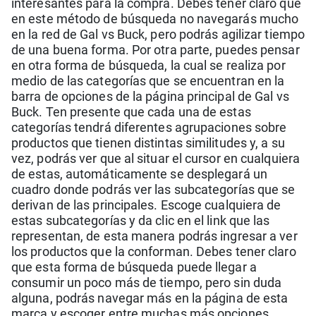
interesantes para la compra. Debes tener claro que
en este método de búsqueda no navegarás mucho
en la red de Gal vs Buck, pero podrás agilizar tiempo
de una buena forma. Por otra parte, puedes pensar
en otra forma de búsqueda, la cual se realiza por
medio de las categorías que se encuentran en la
barra de opciones de la página principal de Gal vs
Buck. Ten presente que cada una de estas
categorías tendrá diferentes agrupaciones sobre
productos que tienen distintas similitudes y, a su
vez, podrás ver que al situar el cursor en cualquiera
de estas, automáticamente se desplegará un
cuadro donde podrás ver las subcategorías que se
derivan de las principales. Escoge cualquiera de
estas subcategorías y da clic en el link que las
representan, de esta manera podrás ingresar a ver
los productos que la conforman. Debes tener claro
que esta forma de búsqueda puede llegar a
consumir un poco más de tiempo, pero sin duda
alguna, podrás navegar más en la página de esta
marca y escoger entre muchas más opciones.