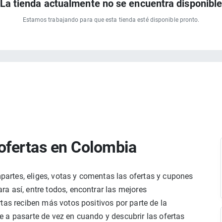
La tienda actualmente no se encuentra disponibl
Estamos trabajando para que esta tienda esté disponible pronto.
ofertas en Colombia
rtes, eliges, votas y comentas las ofertas y cupones
a así, entre todos, encontrar las mejores
tas reciben más votos positivos por parte de la
 a pasarte de vez en cuando y descubrir las ofertas