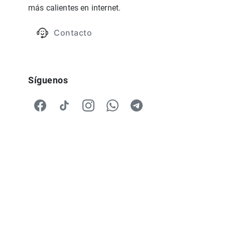
más calientes en internet.
Contacto
Síguenos