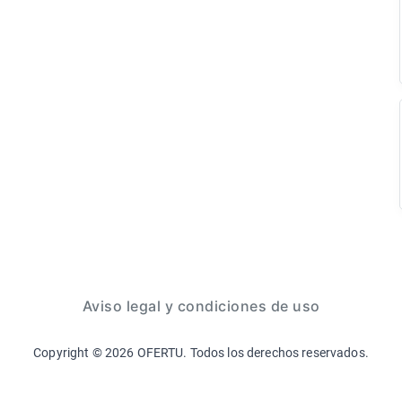
Aviso legal y condiciones de uso
Copyright ©
2026
OFERTU. Todos los derechos reservados.