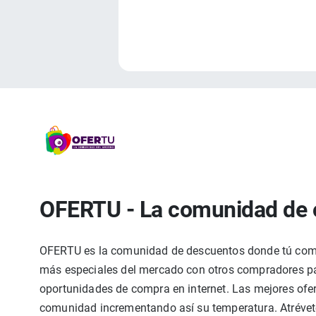
OFERTU - La comunidad de 
OFERTU es la comunidad de descuentos donde tú compa
más especiales del mercado con otros compradores par
oportunidades de compra en internet. Las mejores ofer
comunidad incrementando así su temperatura. Atrévete