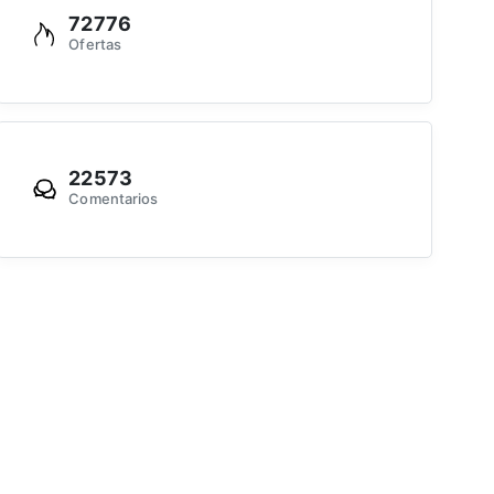
72776
Ofertas
22573
Comentarios