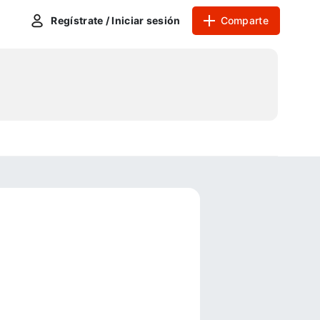
Regístrate / Iniciar sesión
Comparte