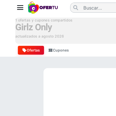
1
ofertas y cupones compartidos
Girlz Only
actualizados a
agosto 2026
Ofertas
Cupones