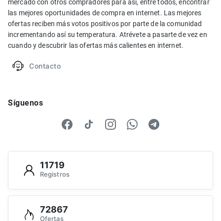
mercado con otros compradores para así, entre todos, encontrar
las mejores oportunidades de compra en internet. Las mejores
ofertas reciben más votos positivos por parte de la comunidad
incrementando así su temperatura. Atrévete a pasarte de vez en
cuando y descubrir las ofertas más calientes en internet.
Contacto
Síguenos
11719
Registros
72867
Ofertas