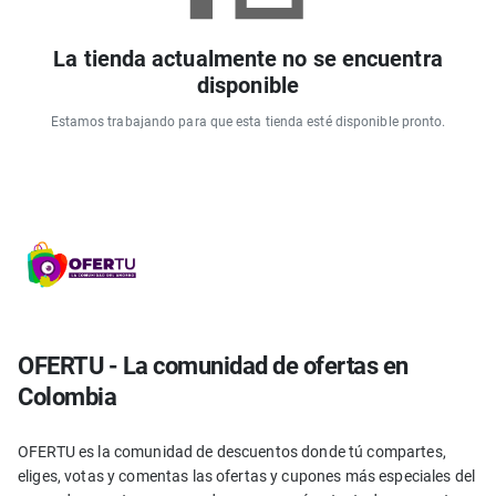
La tienda actualmente no se encuentra
disponible
Estamos trabajando para que esta tienda esté disponible pronto.
OFERTU - La comunidad de ofertas en
Colombia
OFERTU es la comunidad de descuentos donde tú compartes,
eliges, votas y comentas las ofertas y cupones más especiales del