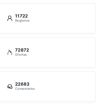
11722
Registros
72872
Ofertas
22683
Comentarios