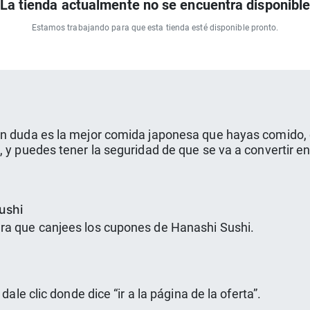
La tienda actualmente no se encuentra disponibl
Estamos trabajando para que esta tienda esté disponible pronto.
in duda es la mejor comida japonesa que hayas comido,
 y puedes tener la seguridad de que se va a convertir en
ushi
ra que canjees los cupones de Hanashi Sushi.
dale clic donde dice “ir a la página de la oferta”.