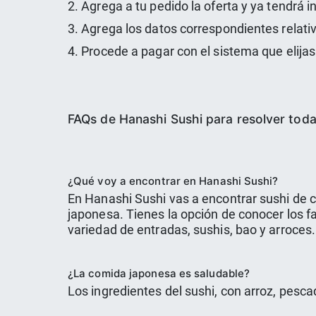
2. Agrega a tu pedido la oferta y ya tendrá i
3. Agrega los datos correspondientes relativo
4. Procede a pagar con el sistema que elijas 
FAQs de Hanashi Sushi para resolver toda
¿Qué voy a encontrar en Hanashi Sushi?
En Hanashi Sushi vas a encontrar sushi de
japonesa. Tienes la opción de conocer los 
variedad de entradas, sushis, bao y arroces.
¿La comida japonesa es saludable?
Los ingredientes del sushi, con arroz, pesc