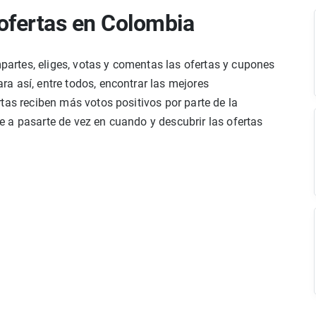
ofertas en Colombia
rtes, eliges, votas y comentas las ofertas y cupones
a así, entre todos, encontrar las mejores
tas reciben más votos positivos por parte de la
 a pasarte de vez en cuando y descubrir las ofertas