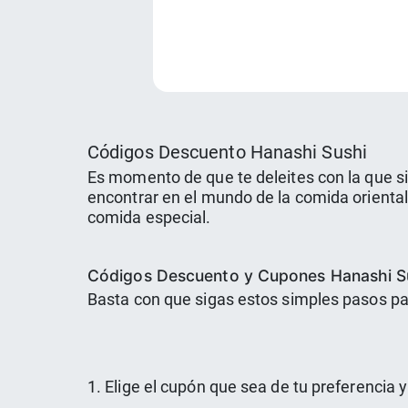
Códigos Descuento Hanashi Sushi
Es momento de que te deleites con la que s
encontrar en el mundo de la comida oriental,
comida especial.
Códigos Descuento y Cupones Hanashi S
Basta con que sigas estos simples pasos pa
1. Elige el cupón que sea de tu preferencia y 