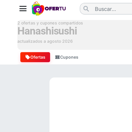
2
ofertas y cupones compartidos
Hanashisushi
actualizados a
agosto 2026
Ofertas
Cupones