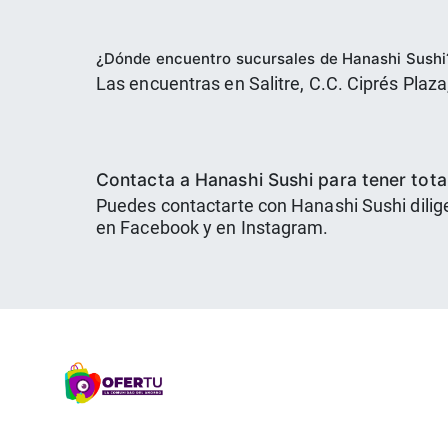
¿Dónde encuentro sucursales de Hanashi Sushi
Las encuentras en Salitre, C.C. Ciprés Plaz
Contacta a Hanashi Sushi para tener total
Puedes contactarte con Hanashi Sushi dilig
en Facebook y en Instagram.