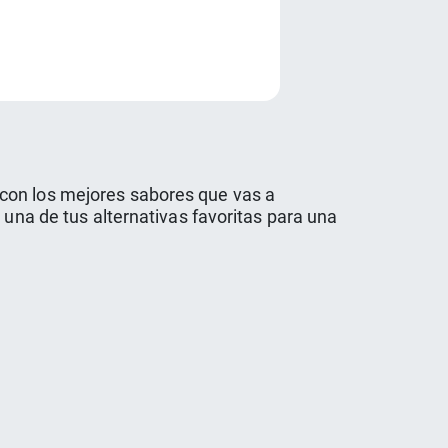
e
 con los mejores sabores que vas a
 una de tus alternativas favoritas para una