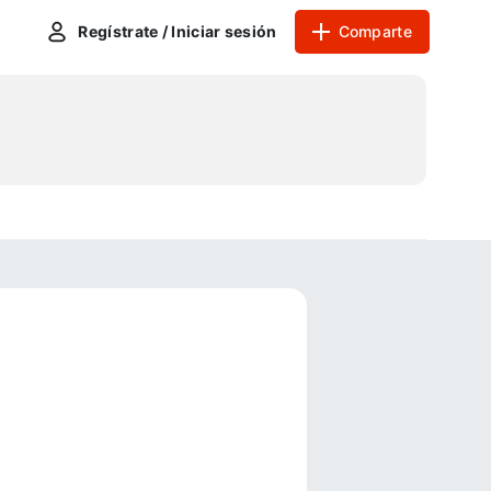
Regístrate / Iniciar sesión
Comparte