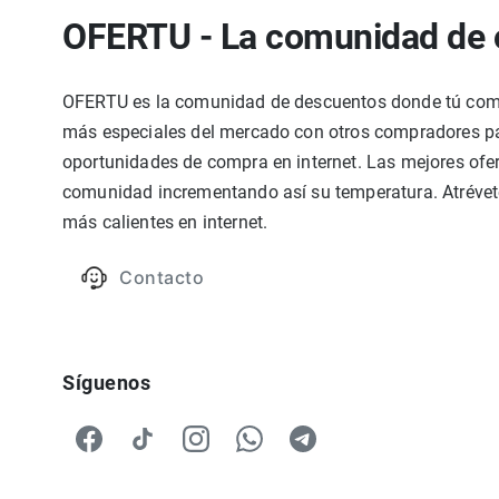
OFERTU - La comunidad de 
OFERTU es la comunidad de descuentos donde tú compa
más especiales del mercado con otros compradores par
oportunidades de compra en internet. Las mejores ofer
comunidad incrementando así su temperatura. Atrévete
más calientes en internet.
Contacto
Síguenos