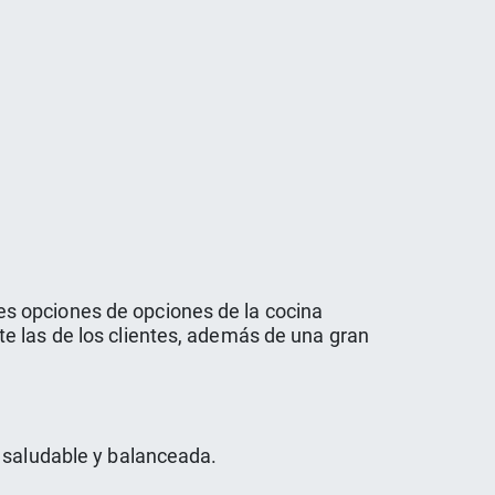
s opciones de opciones de la cocina
e las de los clientes, además de una gran
a saludable y balanceada.