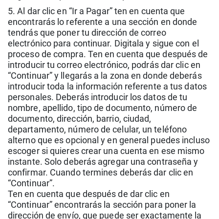
5. Al dar clic en “Ir a Pagar” ten en cuenta que
encontrarás lo referente a una sección en donde
tendrás que poner tu dirección de correo
electrónico para continuar. Digitala y sigue con el
proceso de compra. Ten en cuenta que después de
introducir tu correo electrónico, podrás dar clic en
“Continuar” y llegarás a la zona en donde deberás
introducir toda la información referente a tus datos
personales. Deberás introducir los datos de tu
nombre, apellido, tipo de documento, número de
documento, dirección, barrio, ciudad,
departamento, número de celular, un teléfono
alterno que es opcional y en general puedes incluso
escoger si quieres crear una cuenta en ese mismo
instante. Solo deberás agregar una contraseña y
confirmar. Cuando termines deberás dar clic en
“Continuar”.
Ten en cuenta que después de dar clic en
“Continuar” encontrarás la sección para poner la
dirección de envío, que puede ser exactamente la