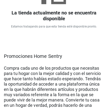
La tienda actualmente no se encuentra
disponible
Estamos trabajando para que esta tienda esté disponible pronto.
Promociones Home Sentry
Compra cada uno de los productos que necesitas
para tu hogar con la mejor calidad y con el servicio
que hace tanto habías estado esperando. Tendrás
la oportunidad de acceder a una plataforma única
en la que habrán diferentes artículos y productos
muy variados referente a la forma en la que se
puede vivir de la mejor manera. Convierte tu casa
en un hogar de verdad, podrás hacerlo de una