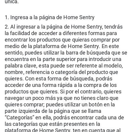
única.
1. Ingresa a la página de Home Sentry
2. Al ingresar a la página de Home Sentry, tendrás
la facilidad de acceder a diferentes formas para
encontrar los productos que quieras comprar por
medio de la plataforma de Home Sentry. En este
sentido, puedes utilizar la barra de búsqueda que se
encuentra en la parte superior para introducir una
palabra clave, esta puede ser referente al modelo,
nombre, referencia o categoría del producto que
quieres. Con esta forma de búsqueda, podrás
acceder de una forma rápida a la compra de los
productos que quieres. Si por el contrario, quieres
navegar un poco más ya que no tienes claro que
quieres comprar; puedes utilizar un botón en la
parte izquierda de la página que se llama
“Categorías” en ella, podrás encontrar cada una de
las categorías que están presentes en la
plataforma de Home Sentry, ten en cuenta que al