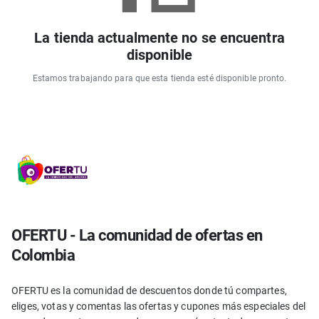
La tienda actualmente no se encuentra
disponible
Estamos trabajando para que esta tienda esté disponible pronto.
OFERTU - La comunidad de ofertas en
Colombia
OFERTU es la comunidad de descuentos donde tú compartes,
eliges, votas y comentas las ofertas y cupones más especiales del