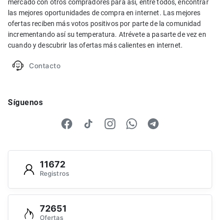
mercado con otros compradores para así, entre todos, encontrar
las mejores oportunidades de compra en internet. Las mejores
ofertas reciben más votos positivos por parte de la comunidad
incrementando así su temperatura. Atrévete a pasarte de vez en
cuando y descubrir las ofertas más calientes en internet.
Contacto
Síguenos
11672
Registros
72651
Ofertas