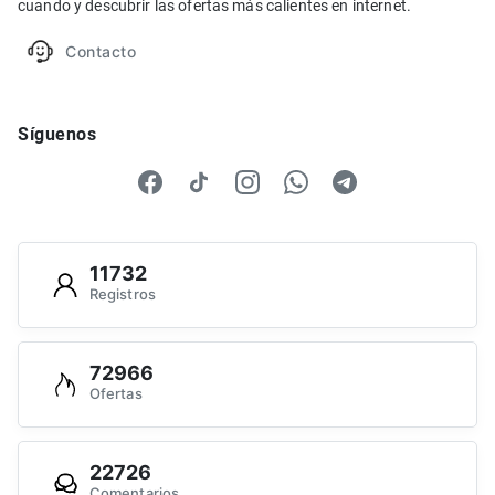
cuando y descubrir las ofertas más calientes en internet.
Contacto
Síguenos
11732
Registros
72966
Ofertas
22726
Comentarios