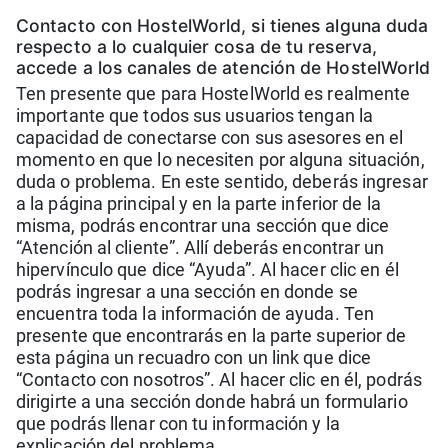
Contacto con HostelWorld, si tienes alguna duda
respecto a lo cualquier cosa de tu reserva,
accede a los canales de atención de HostelWorld
Ten presente que para HostelWorld es realmente
importante que todos sus usuarios tengan la
capacidad de conectarse con sus asesores en el
momento en que lo necesiten por alguna situación,
duda o problema. En este sentido, deberás ingresar
a la página principal y en la parte inferior de la
misma, podrás encontrar una sección que dice
“Atención al cliente”. Allí deberás encontrar un
hipervínculo que dice “Ayuda”. Al hacer clic en él
podrás ingresar a una sección en donde se
encuentra toda la información de ayuda. Ten
presente que encontrarás en la parte superior de
esta página un recuadro con un link que dice
“Contacto con nosotros”. Al hacer clic en él, podrás
dirigirte a una sección donde habrá un formulario
que podrás llenar con tu información y la
explicación del problema.