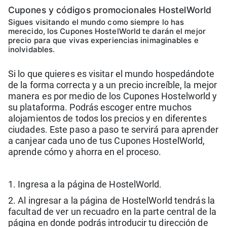
Cupones y códigos promocionales HostelWorld
Sigues visitando el mundo como siempre lo has
merecido, los Cupones HostelWorld te darán el mejor
precio para que vivas experiencias inimaginables e
inolvidables.
Si lo que quieres es visitar el mundo hospedándote
de la forma correcta y a un precio increíble, la mejor
manera es por medio de los Cupones Hostelworld y
su plataforma. Podrás escoger entre muchos
alojamientos de todos los precios y en diferentes
ciudades. Este paso a paso te servirá para aprender
a canjear cada uno de tus Cupones HostelWorld,
aprende cómo y ahorra en el proceso.
1. Ingresa a la página de HostelWorld.
2. Al ingresar a la página de HostelWorld tendrás la
facultad de ver un recuadro en la parte central de la
página en donde podrás introducir tu dirección de