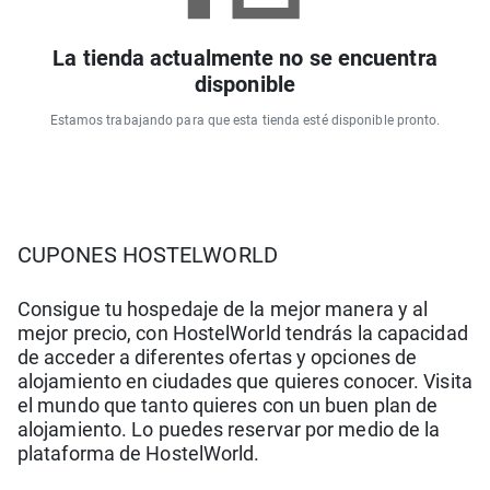
La tienda actualmente no se encuentra
disponible
Estamos trabajando para que esta tienda esté disponible pronto.
CUPONES HOSTELWORLD
Consigue tu hospedaje de la mejor manera y al
mejor precio, con HostelWorld tendrás la capacidad
de acceder a diferentes ofertas y opciones de
alojamiento en ciudades que quieres conocer. Visita
el mundo que tanto quieres con un buen plan de
alojamiento. Lo puedes reservar por medio de la
plataforma de HostelWorld.