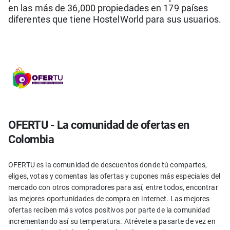
en las más de 36,000 propiedades en 179 países
diferentes que tiene HostelWorld para sus usuarios.
OFERTU - La comunidad de ofertas en
Colombia
OFERTU es la comunidad de descuentos donde tú compartes,
eliges, votas y comentas las ofertas y cupones más especiales del
mercado con otros compradores para así, entre todos, encontrar
las mejores oportunidades de compra en internet. Las mejores
ofertas reciben más votos positivos por parte de la comunidad
incrementando así su temperatura. Atrévete a pasarte de vez en