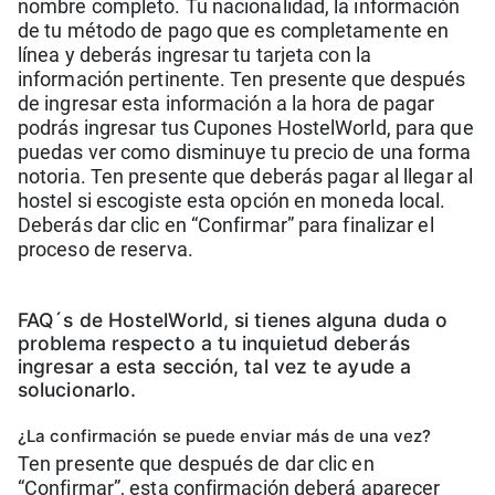
nombre completo. Tu nacionalidad, la información
de tu método de pago que es completamente en
línea y deberás ingresar tu tarjeta con la
información pertinente. Ten presente que después
de ingresar esta información a la hora de pagar
podrás ingresar tus Cupones HostelWorld, para que
puedas ver como disminuye tu precio de una forma
notoria. Ten presente que deberás pagar al llegar al
hostel si escogiste esta opción en moneda local.
Deberás dar clic en “Confirmar” para finalizar el
proceso de reserva.
FAQ´s de HostelWorld, si tienes alguna duda o
problema respecto a tu inquietud deberás
ingresar a esta sección, tal vez te ayude a
solucionarlo.
¿La confirmación se puede enviar más de una vez?
Ten presente que después de dar clic en
“Confirmar”, esta confirmación deberá aparecer