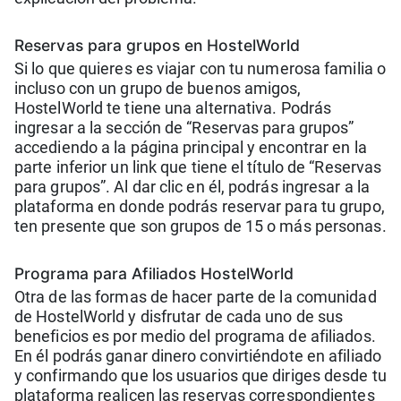
Reservas para grupos en HostelWorld
Si lo que quieres es viajar con tu numerosa familia o
incluso con un grupo de buenos amigos,
HostelWorld te tiene una alternativa. Podrás
ingresar a la sección de “Reservas para grupos”
accediendo a la página principal y encontrar en la
parte inferior un link que tiene el título de “Reservas
para grupos”. Al dar clic en él, podrás ingresar a la
plataforma en donde podrás reservar para tu grupo,
ten presente que son grupos de 15 o más personas.
Programa para Afiliados HostelWorld
Otra de las formas de hacer parte de la comunidad
de HostelWorld y disfrutar de cada uno de sus
beneficios es por medio del programa de afiliados.
En él podrás ganar dinero convirtiéndote en afiliado
y confirmando que los usuarios que diriges desde tu
plataforma realicen las reservas correspondientes