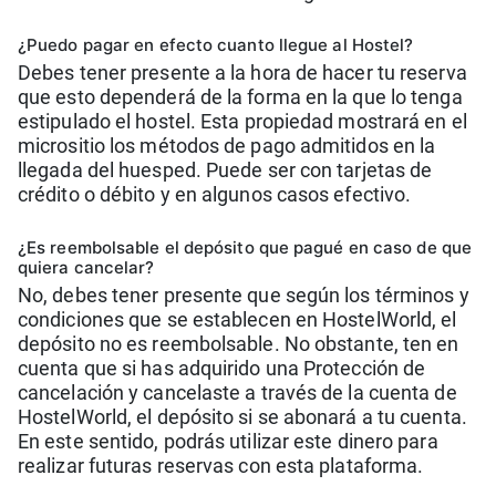
¿Puedo pagar en efecto cuanto llegue al Hostel?
Debes tener presente a la hora de hacer tu reserva
que esto dependerá de la forma en la que lo tenga
estipulado el hostel. Esta propiedad mostrará en el
micrositio los métodos de pago admitidos en la
llegada del huesped. Puede ser con tarjetas de
crédito o débito y en algunos casos efectivo.
¿Es reembolsable el depósito que pagué en caso de que
quiera cancelar?
No, debes tener presente que según los términos y
condiciones que se establecen en HostelWorld, el
depósito no es reembolsable. No obstante, ten en
cuenta que si has adquirido una Protección de
cancelación y cancelaste a través de la cuenta de
HostelWorld, el depósito si se abonará a tu cuenta.
En este sentido, podrás utilizar este dinero para
realizar futuras reservas con esta plataforma.