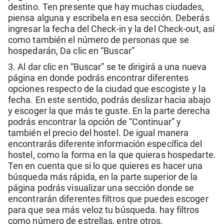
destino. Ten presente que hay muchas ciudades,
piensa alguna y escribela en esa sección. Deberás
ingresar la fecha del Check-in y la del Check-out, así
como también el número de personas que se
hospedarán, Da clic en “Buscar”
3. Al dar clic en “Buscar” se te dirigirá a una nueva
página en donde podrás encontrar diferentes
opciones respecto de la ciudad que escogiste y la
fecha. En este sentido, podrás deslizar hacia abajo
y escoger la que más te guste. En la parte derecha
podrás encontrar la opción de “Continuar” y
también el precio del hostel. De igual manera
encontrarás diferente información específica del
hostel, como la forma en la que quieras hospedarte.
Ten en cuenta que si lo que quieres es hacer una
búsqueda más rápida, en la parte superior de la
página podrás visualizar una sección donde se
encontrarán diferentes filtros que puedes escoger
para que sea más veloz tu búsqueda. hay filtros
como número de estrellas, entre otros.