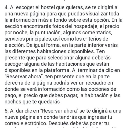
4. Al escoger el hostel que quieras, se te dirigirá a
una nueva página para que puedas visualizar toda
la información más a fondo sobre esta opción. En la
sección encontrarás fotos del hospedaje, el precio
por noche, la puntuación, algunos comentarios,
servicios principales, así como los criterios de
elección. De igual forma, en la parte inferior verás
las diferentes habitaciones disponibles. Ten
presente que para seleccionar alguna deberás
escoger alguna de las habitaciones que están
disponibles en la plataforma. Al terminar da clic en
“Reservar ahora”. ten presente que en la parte
derecha de la página podrás ver un recuadro en
donde se verá información como las opciones de
pago, el precio que debes pagar, la habitación y las
noches que te quedarás
5. Al dar clic en “Reservar ahora” se te dirigirá a una
nueva página en donde tendrás que ingresar tu
correo electrónico. Después deberás poner tu