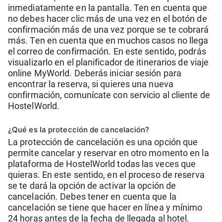
inmediatamente en la pantalla. Ten en cuenta que
no debes hacer clic más de una vez en el botón de
confirmación más de una vez porque se te cobrará
más. Ten en cuenta que en muchos casos no llega
el correo de confirmación. En este sentido, podrás
visualizarlo en el planificador de itinerarios de viaje
online MyWorld. Deberás iniciar sesión para
encontrar la reserva, si quieres una nueva
confirmación, comunícate con servicio al cliente de
HostelWorld.
¿Qué es la protección de cancelación?
La protección de cancelación es una opción que
permite cancelar y reservar en otro momento en la
plataforma de HostelWorld todas las veces que
quieras. En este sentido, en el proceso de reserva
se te dará la opción de activar la opción de
cancelación. Debes tener en cuenta que la
cancelación se tiene que hacer en línea y mínimo
24 horas antes de la fecha de llegada al hotel.