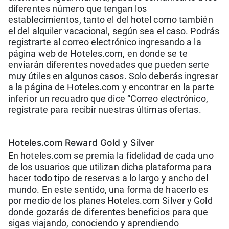
diferentes número que tengan los
establecimientos, tanto el del hotel como también
el del alquiler vacacional, según sea el caso. Podrás
registrarte al correo electrónico ingresando a la
página web de Hoteles.com, en donde se te
enviarán diferentes novedades que pueden serte
muy útiles en algunos casos. Solo deberás ingresar
a la página de Hoteles.com y encontrar en la parte
inferior un recuadro que dice “Correo electrónico,
registrate para recibir nuestras últimas ofertas.
Hoteles.com Reward Gold y Silver
En hoteles.com se premia la fidelidad de cada uno
de los usuarios que utilizan dicha plataforma para
hacer todo tipo de reservas a lo largo y ancho del
mundo. En este sentido, una forma de hacerlo es
por medio de los planes Hoteles.com Silver y Gold
donde gozarás de diferentes beneficios para que
sigas viajando, conociendo y aprendiendo