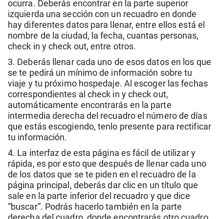
ocurra. Deberás encontrar en la parte superior
izquierda una sección con un recuadro en donde
hay diferentes datos para llenar, entre ellos está el
nombre de la ciudad, la fecha, cuantas personas,
check in y check out, entre otros.
3. Deberás llenar cada uno de esos datos en los que
se te pedirá un mínimo de información sobre tu
viaje y tu próximo hospedaje. Al escoger las fechas
correspondientes al check in y check out,
automáticamente encontrarás en la parte
intermedia derecha del recuadro el número de días
que estás escogiendo, tenlo presente para rectificar
tu información.
4. La interfaz de esta página es fácil de utilizar y
rápida, es por esto que después de llenar cada uno
de los datos que se te piden en el recuadro de la
página principal, deberás dar clic en un título que
sale en la parte inferior del recuadro y que dice
“buscar”. Podrás hacerlo también en la parte
derecha del cuadro, donde encontrarás otro cuadro