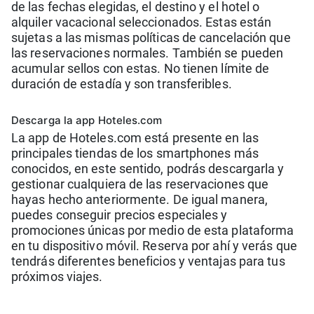
de las fechas elegidas, el destino y el hotel o
alquiler vacacional seleccionados. Estas están
sujetas a las mismas políticas de cancelación que
las reservaciones normales. También se pueden
acumular sellos con estas. No tienen límite de
duración de estadía y son transferibles.
Descarga la app Hoteles.com
La app de Hoteles.com está presente en las
principales tiendas de los smartphones más
conocidos, en este sentido, podrás descargarla y
gestionar cualquiera de las reservaciones que
hayas hecho anteriormente. De igual manera,
puedes conseguir precios especiales y
promociones únicas por medio de esta plataforma
en tu dispositivo móvil. Reserva por ahí y verás que
tendrás diferentes beneficios y ventajas para tus
próximos viajes.