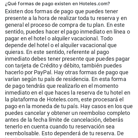
¿Qué formas de pago existen en Hoteles.com?
Existen dos formas de pago que puedes tener
presente a la hora de realizar toda tu reserva y en
general el proceso de compra de tu plan. En este
sentido, puedes hacer el pago inmediato en línea o
pagar en el hotel o alquiler vacacional. Todo
depende del hotel o el alquiler vacacional que
quieras. En este sentido, referente al pago
inmediato debes tener presente que puedes pagar
con tarjeta de Crédito y débito, también puedes
hacerlo por PayPal. Hay otras formas de pago que
varían según tu país de residencia. En esta forma
de pago tendrás que realizarlo en el momento
inmediato en el que haces la reserva de tu hotel en
la plataforma de Hoteles.com, este procesará el
pago en la moneda de tu país. Hay casos en los que
puedes cancelar y obtener un reembolso completo
antes de la fecha límite de cancelación, deberás
tenerlo en cuenta cuando tu reservación sea
reembolsable. Esto dependerá de tu reserva. De