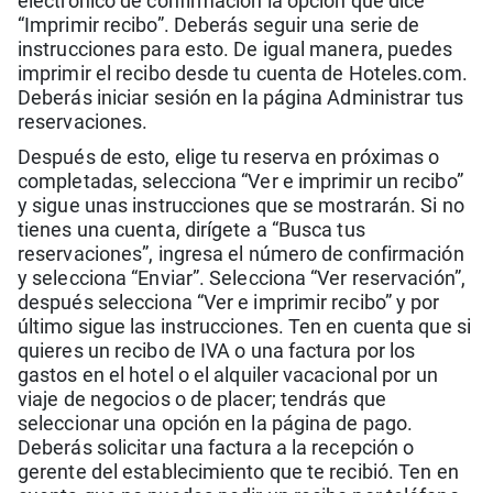
electrónico de confirmación la opción que dice
“Imprimir recibo”. Deberás seguir una serie de
instrucciones para esto. De igual manera, puedes
imprimir el recibo desde tu cuenta de Hoteles.com.
Deberás iniciar sesión en la página Administrar tus
reservaciones.
Después de esto, elige tu reserva en próximas o
completadas, selecciona “Ver e imprimir un recibo”
y sigue unas instrucciones que se mostrarán. Si no
tienes una cuenta, dirígete a “Busca tus
reservaciones”, ingresa el número de confirmación
y selecciona “Enviar”. Selecciona “Ver reservación”,
después selecciona “Ver e imprimir recibo” y por
último sigue las instrucciones. Ten en cuenta que si
quieres un recibo de IVA o una factura por los
gastos en el hotel o el alquiler vacacional por un
viaje de negocios o de placer; tendrás que
seleccionar una opción en la página de pago.
Deberás solicitar una factura a la recepción o
gerente del establecimiento que te recibió. Ten en