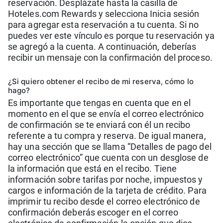
reservación. Desplázate hasta la casilla de
Hoteles.com Rewards y selecciona Inicia sesión
para agregar esta reservación a tu cuenta. Si no
puedes ver este vínculo es porque tu reservación ya
se agregó a la cuenta. A continuación, deberías
recibir un mensaje con la confirmación del proceso.
¿Si quiero obtener el recibo de mi reserva, cómo lo
hago?
Es importante que tengas en cuenta que en el
momento en el que se envía el correo electrónico
de confirmación se te enviará con él un recibo
referente a tu compra y reserva. De igual manera,
hay una sección que se llama “Detalles de pago del
correo electrónico” que cuenta con un desglose de
la información que está en el recibo. Tiene
información sobre tarifas por noche, impuestos y
cargos e información de la tarjeta de crédito. Para
imprimir tu recibo desde el correo electrónico de
confirmación deberás escoger en el correo