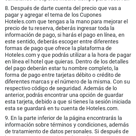
8. Después de darte cuenta del precio que vas a
pagar y agregar el tema de los Cupones
Hoteles.com que tengas a la mano para mejorar el
precio de tu reserva, deberás ingresar toda la
información de pago, si harás el pago en línea, en
este sentido, deberás escoger entre diferentes
formas de pago que ofrece la plataforma de
Hoteles.com y que podrás utilizar a la hora de pagar
en línea el hotel que quieras. Dentro de los detalles
del pago deberán estar tu nombre completo, la
forma de pago entre tarjetas débito o crédito de
diferentes marcas y el número de la misma. Con su
respectivo código de seguridad. Además de lo
anterior, podrás encontrar una opción de guardar
esta tarjeta, debido a que si tienes la sesión iniciada
esta se guardará en tu cuenta de Hoteles.com.
9. En la parte inferior de la página encontrarás la
información sobre términos y condiciones, además
de tratamiento de datos personales. Si después de