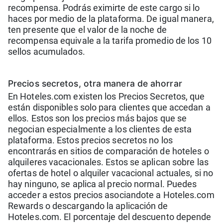
recompensa. Podrás eximirte de este cargo si lo
haces por medio de la plataforma. De igual manera,
ten presente que el valor de la noche de
recompensa equivale a la tarifa promedio de los 10
sellos acumulados.
Precios secretos, otra manera de ahorrar
En Hoteles.com existen los Precios Secretos, que
están disponibles solo para clientes que accedan a
ellos. Estos son los precios más bajos que se
negocian especialmente a los clientes de esta
plataforma. Estos precios secretos no los
encontrarás en sitios de comparación de hoteles o
alquileres vacacionales. Estos se aplican sobre las
ofertas de hotel o alquiler vacacional actuales, si no
hay ninguno, se aplica al precio normal. Puedes
acceder a estos precios asociandote a Hoteles.com
Rewards o descargando la aplicación de
Hoteles.com. El porcentaje del descuento depende