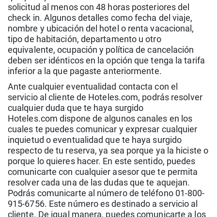
solicitud al menos con 48 horas posteriores del
check in. Algunos detalles como fecha del viaje,
nombre y ubicación del hotel o renta vacacional,
tipo de habitación, departamento u otro
equivalente, ocupación y política de cancelación
deben ser idénticos en la opción que tenga la tarifa
inferior a la que pagaste anteriormente.
Ante cualquier eventualidad contacta con el
servicio al cliente de Hoteles.com, podrás resolver
cualquier duda que te haya surgido
Hoteles.com dispone de algunos canales en los
cuales te puedes comunicar y expresar cualquier
inquietud o eventualidad que te haya surgido
respecto de tu reserva, ya sea porque ya la hiciste o
porque lo quieres hacer. En este sentido, puedes
comunicarte con cualquier asesor que te permita
resolver cada una de las dudas que te aquejan.
Podrás comunicarte al número de teléfono 01-800-
915-6756. Este número es destinado a servicio al
cliente. De igual manera, puedes comunicarte a los