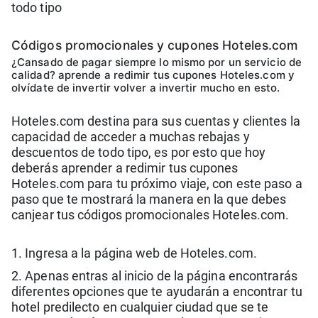
todo tipo
Códigos promocionales y cupones Hoteles.com
¿Cansado de pagar siempre lo mismo por un servicio de
calidad? aprende a redimir tus cupones Hoteles.com y
olvídate de invertir volver a invertir mucho en esto.
Hoteles.com destina para sus cuentas y clientes la
capacidad de acceder a muchas rebajas y
descuentos de todo tipo, es por esto que hoy
deberás aprender a redimir tus cupones
Hoteles.com para tu próximo viaje, con este paso a
paso que te mostrará la manera en la que debes
canjear tus códigos promocionales Hoteles.com.
1. Ingresa a la página web de Hoteles.com.
2. Apenas entras al inicio de la página encontrarás
diferentes opciones que te ayudarán a encontrar tu
hotel predilecto en cualquier ciudad que se te