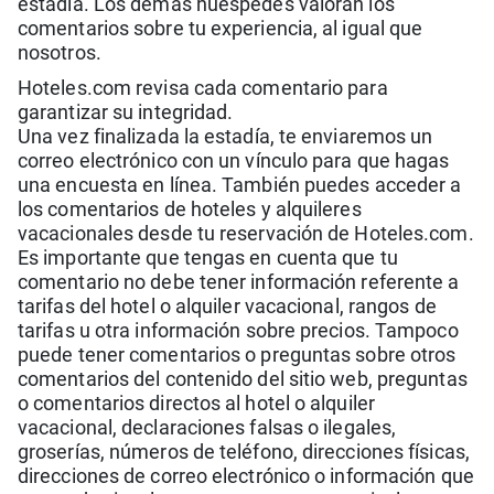
estadía. Los demás huéspedes valoran los
comentarios sobre tu experiencia, al igual que
nosotros.
Hoteles.com revisa cada comentario para
garantizar su integridad.
Una vez finalizada la estadía, te enviaremos un
correo electrónico con un vínculo para que hagas
una encuesta en línea. También puedes acceder a
los comentarios de hoteles y alquileres
vacacionales desde tu reservación de Hoteles.com.
Es importante que tengas en cuenta que tu
comentario no debe tener información referente a
tarifas del hotel o alquiler vacacional, rangos de
tarifas u otra información sobre precios. Tampoco
puede tener comentarios o preguntas sobre otros
comentarios del contenido del sitio web, preguntas
o comentarios directos al hotel o alquiler
vacacional, declaraciones falsas o ilegales,
groserías, números de teléfono, direcciones físicas,
direcciones de correo electrónico o información que