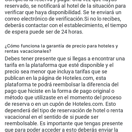
reservado, se notificará al hotel de la situación para
verificar que haya disponibilidad. Se te enviará un
correo electrónico de verificación.Si no lo recibes,
deberás contactar con el establecimiento, el tiempo
de espera puede ser de 24 horas.
¿Cómo funciona la garantía de precio para hoteles y
rentas vacacionales?
Debes tener presente que si llegas a encontrar una
tarifa en la plataforma que esté disponible y el
precio sea menor que incluya tarifas que se
publican en la página de Hoteles.com, esta
plataforma te podrá reembolsar la diferencia del
pago que hiciste en la forma de pago original o
método que utilizaste en el momento del proceso
de reserva o en un cupón de Hoteles.com. Esto
dependerá del tipo de reservación de hotel o renta
vacacional en el sentido de si puede ser
reembolsable. Es importante que tengas presente
que para poder acceder a esto deberás enviar la