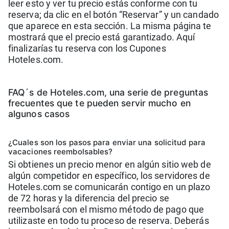
leer esto y ver tu precio estás conforme con tu
reserva; da clic en el botón “Reservar” y un candado
que aparece en esta sección. La misma página te
mostrará que el precio está garantizado. Aquí
finalizarías tu reserva con los Cupones
Hoteles.com.
FAQ´s de Hoteles.com, una serie de preguntas
frecuentes que te pueden servir mucho en
algunos casos
¿Cuales son los pasos para enviar una solicitud para
vacaciones reembolsables?
Si obtienes un precio menor en algún sitio web de
algún competidor en específico, los servidores de
Hoteles.com se comunicarán contigo en un plazo
de 72 horas y la diferencia del precio se
reembolsará con el mismo método de pago que
utilizaste en todo tu proceso de reserva. Deberás