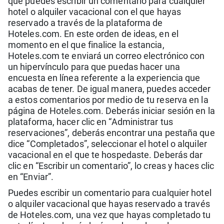
que puedes escribir un comentario para cualquier
hotel o alquiler vacacional con el que hayas
reservado a través de la plataforma de
Hoteles.com. En este orden de ideas, en el
momento en el que finalice la estancia,
Hoteles.com te enviará un correo electrónico con
un hipervínculo para que puedas hacer una
encuesta en línea referente a la experiencia que
acabas de tener. De igual manera, puedes acceder
a estos comentarios por medio de tu reserva en la
página de Hoteles.com. Deberás iniciar sesión en la
plataforma, hacer clic en “Administrar tus
reservaciones”, deberás encontrar una pestaña que
dice “Completados”, seleccionar el hotel o alquiler
vacacional en el que te hospedaste. Deberás dar
clic en “Escribir un comentario”, lo creas y haces clic
en “Enviar”.
Puedes escribir un comentario para cualquier hotel
o alquiler vacacional que hayas reservado a través
de Hoteles.com, una vez que hayas completado tu