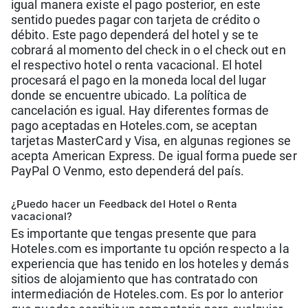
igual manera existe el pago posterior, en este
sentido puedes pagar con tarjeta de crédito o
débito. Este pago dependerá del hotel y se te
cobrará al momento del check in o el check out en
el respectivo hotel o renta vacacional. El hotel
procesará el pago en la moneda local del lugar
donde se encuentre ubicado. La política de
cancelación es igual. Hay diferentes formas de
pago aceptadas en Hoteles.com, se aceptan
tarjetas MasterCard y Visa, en algunas regiones se
acepta American Express. De igual forma puede ser
PayPal O Venmo, esto dependerá del país.
¿Puedo hacer un Feedback del Hotel o Renta
vacacional?
Es importante que tengas presente que para
Hoteles.com es importante tu opción respecto a la
experiencia que has tenido en los hoteles y demás
sitios de alojamiento que has contratado con
intermediación de Hoteles.com. Es por lo anterior