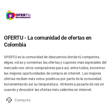
OFERTU - La comunidad de ofertas en
Colombia
OFERTU es la comunidad de descuentos donde tú compartes,
eliges, votas y comentas las ofertas y cupones más especiales del
mercado con otros compradores para así, entre todos, encontrar
las mejores oportunidades de compra en internet. Las mejores
ofertas reciben más votos positivos por parte de la comunidad
incrementando así su temperatura. Atrévete a pasarte de vez en
cuando y descubrir las ofertas más calientes en internet.
Contacto