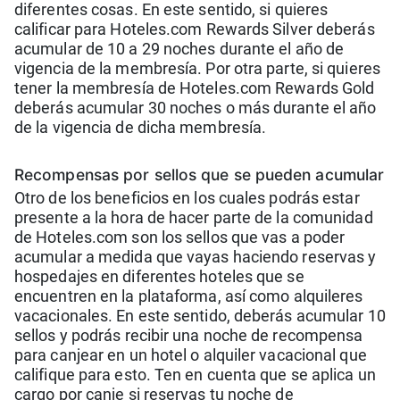
diferentes cosas. En este sentido, si quieres
calificar para Hoteles.com Rewards Silver deberás
acumular de 10 a 29 noches durante el año de
vigencia de la membresía. Por otra parte, si quieres
tener la membresía de Hoteles.com Rewards Gold
deberás acumular 30 noches o más durante el año
de la vigencia de dicha membresía.
Recompensas por sellos que se pueden acumular
Otro de los beneficios en los cuales podrás estar
presente a la hora de hacer parte de la comunidad
de Hoteles.com son los sellos que vas a poder
acumular a medida que vayas haciendo reservas y
hospedajes en diferentes hoteles que se
encuentren en la plataforma, así como alquileres
vacacionales. En este sentido, deberás acumular 10
sellos y podrás recibir una noche de recompensa
para canjear en un hotel o alquiler vacacional que
califique para esto. Ten en cuenta que se aplica un
cargo por canje si reservas tu noche de