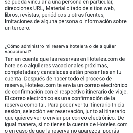
se pueda vincular a una persona en particular,
direcciones URL, Material citado de sitios web,
libros, revistas, periódicos u otras fuentes,
Imitaciones de alguna persona o información sobre
un tercero.
¿Cómo administro mi reserva hotelera o de alquiler
vacacional?
Ten en cuenta que las reservas en Hoteles.com de
hoteles o alquileres vacacionales próximas,
completadas y canceladas están presentes en tu
cuenta. Después de hacer todo el proceso de
reserva, Hoteles.com te envía un correo electrónico
de confirmación con el respectivo itinerario de viaje.
El correo electrónico es una confirmación de la
reserva como tal. Para poder ver tu itinerario Inicia
sesión, selección ver reservación, junto al itinerario
que quieres ver o enviar por correo electrónico. De
igual manera, si no tienes la cuenta de Hoteles.com
o en caso de que la reserva no aparezca, podrás