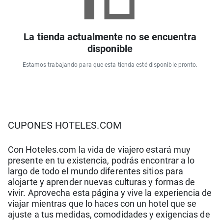
La tienda actualmente no se encuentra
disponible
Estamos trabajando para que esta tienda esté disponible pronto.
CUPONES HOTELES.COM
Con Hoteles.com la vida de viajero estará muy
presente en tu existencia, podrás encontrar a lo
largo de todo el mundo diferentes sitios para
alojarte y aprender nuevas culturas y formas de
vivir. Aprovecha esta página y vive la experiencia de
viajar mientras que lo haces con un hotel que se
ajuste a tus medidas, comodidades y exigencias de