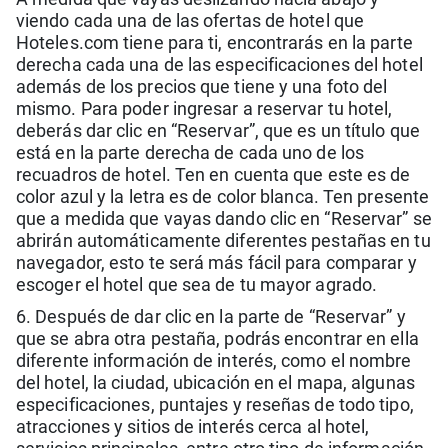
viendo cada una de las ofertas de hotel que
Hoteles.com tiene para ti, encontrarás en la parte
derecha cada una de las especificaciones del hotel
además de los precios que tiene y una foto del
mismo. Para poder ingresar a reservar tu hotel,
deberás dar clic en “Reservar”, que es un título que
está en la parte derecha de cada uno de los
recuadros de hotel. Ten en cuenta que este es de
color azul y la letra es de color blanca. Ten presente
que a medida que vayas dando clic en “Reservar” se
abrirán automáticamente diferentes pestañas en tu
navegador, esto te será más fácil para comparar y
escoger el hotel que sea de tu mayor agrado.
6. Después de dar clic en la parte de “Reservar” y
que se abra otra pestaña, podrás encontrar en ella
diferente información de interés, como el nombre
del hotel, la ciudad, ubicación en el mapa, algunas
especificaciones, puntajes y reseñas de todo tipo,
atracciones y sitios de interés cerca al hotel,