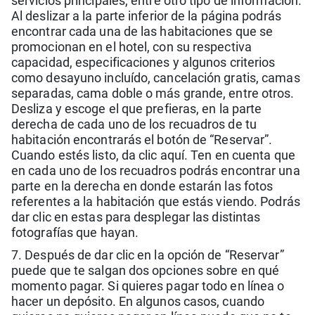
servicios principales, entre otro tipo de información.
Al deslizar a la parte inferior de la página podrás
encontrar cada una de las habitaciones que se
promocionan en el hotel, con su respectiva
capacidad, especificaciones y algunos criterios
como desayuno incluído, cancelación gratis, camas
separadas, cama doble o más grande, entre otros.
Desliza y escoge el que prefieras, en la parte
derecha de cada uno de los recuadros de tu
habitación encontrarás el botón de “Reservar”.
Cuando estés listo, da clic aquí. Ten en cuenta que
en cada uno de los recuadros podrás encontrar una
parte en la derecha en donde estarán las fotos
referentes a la habitación que estás viendo. Podrás
dar clic en estas para desplegar las distintas
fotografías que hayan.
7. Después de dar clic en la opción de “Reservar”
puede que te salgan dos opciones sobre en qué
momento pagar. Si quieres pagar todo en línea o
hacer un depósito. En algunos casos, cuando