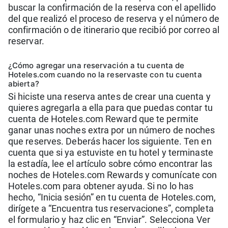
buscar la confirmación de la reserva con el apellido
del que realizó el proceso de reserva y el número de
confirmación o de itinerario que recibió por correo al
reservar.
¿Cómo agregar una reservación a tu cuenta de
Hoteles.com cuando no la reservaste con tu cuenta
abierta?
Si hiciste una reserva antes de crear una cuenta y
quieres agregarla a ella para que puedas contar tu
cuenta de Hoteles.com Reward que te permite
ganar unas noches extra por un número de noches
que reserves. Deberás hacer los siguiente. Ten en
cuenta que si ya estuviste en tu hotel y terminaste
la estadía, lee el artículo sobre cómo encontrar las
noches de Hoteles.com Rewards y comunícate con
Hoteles.com para obtener ayuda. Si no lo has
hecho, “Inicia sesión” en tu cuenta de Hoteles.com,
dirígete a “Encuentra tus reservaciones”, completa
el formulario y haz clic en “Enviar”. Selecciona Ver