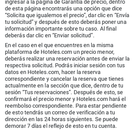
ingresar a la página de Garantía de precio, dentro
de esta página encontrarás una opción que dice
“Solicita que igualemos el precio”, dar clic en “Envía
tu solicitud” y después de esto deberás poner una
información importante sobre tu caso. Al final
deberás dar clic en “Enviar solicitud”.
En el caso en el que encuentres en la misma
plataforma de Hoteles.com un precio menor,
deberás realizar una reservación antes de enviar la
respectiva solicitud. Podrás iniciar sesión con tus
datos en Hoteles.com, hacer la reserva
correspondiente y cancelar la reserva que tienes
actualmente en la sección que dice, dentro de tu
sesión “Tus reservaciones”. Después de esto, se
confirmará el precio menor y Hoteles.com hará el
reembolso correspondiente. Para estar pendiente
de esto tendrás un correo de verificación a tu
dirección en las 24 horas siguientes. Se puede
demorar 7 días el reflejo de esto en tu cuenta.