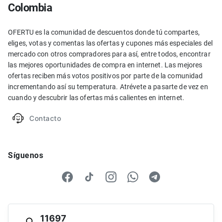
Colombia
OFERTU es la comunidad de descuentos donde tú compartes,
eliges, votas y comentas las ofertas y cupones más especiales del
mercado con otros compradores para así, entre todos, encontrar
las mejores oportunidades de compra en internet. Las mejores
ofertas reciben más votos positivos por parte de la comunidad
incrementando así su temperatura. Atrévete a pasarte de vez en
cuando y descubrir las ofertas más calientes en internet.
Contacto
Síguenos
11697