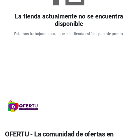
La tienda actualmente no se encuentra
disponible
Estamos trabajando para que esta tienda esté disponible pronto.
OFERTU - La comunidad de ofertas en